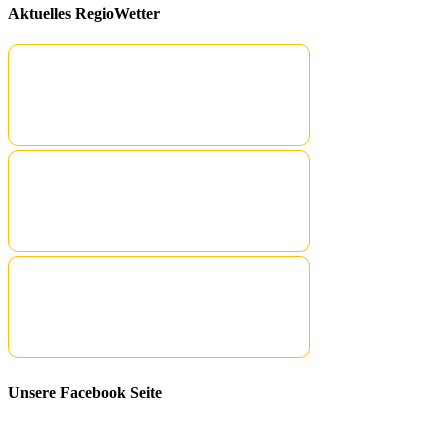
Aktuelles RegioWetter
Unsere Facebook Seite