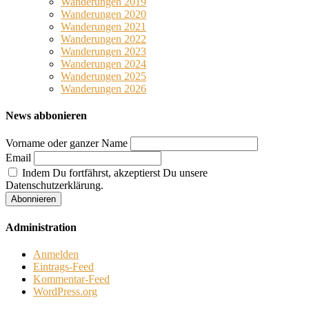
Wanderungen 2019
Wanderungen 2020
Wanderungen 2021
Wanderungen 2022
Wanderungen 2023
Wanderungen 2024
Wanderungen 2025
Wanderungen 2026
News abbonieren
Vorname oder ganzer Name
Email
Indem Du fortfährst, akzeptierst Du unsere
Datenschutzerklärung.
Administration
Anmelden
Eintrags-Feed
Kommentar-Feed
WordPress.org