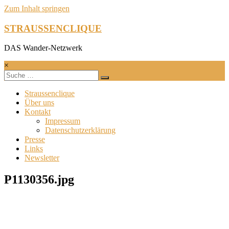
Zum Inhalt springen
STRAUSSENCLIQUE
DAS Wander-Netzwerk
×
Straussenclique
Über uns
Kontakt
Impressum
Datenschutzerklärung
Presse
Links
Newsletter
P1130356.jpg