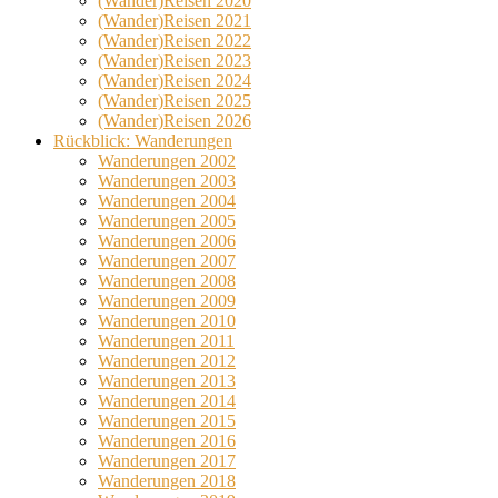
(Wander)Reisen 2020
(Wander)Reisen 2021
(Wander)Reisen 2022
(Wander)Reisen 2023
(Wander)Reisen 2024
(Wander)Reisen 2025
(Wander)Reisen 2026
Rückblick: Wanderungen
Wanderungen 2002
Wanderungen 2003
Wanderungen 2004
Wanderungen 2005
Wanderungen 2006
Wanderungen 2007
Wanderungen 2008
Wanderungen 2009
Wanderungen 2010
Wanderungen 2011
Wanderungen 2012
Wanderungen 2013
Wanderungen 2014
Wanderungen 2015
Wanderungen 2016
Wanderungen 2017
Wanderungen 2018