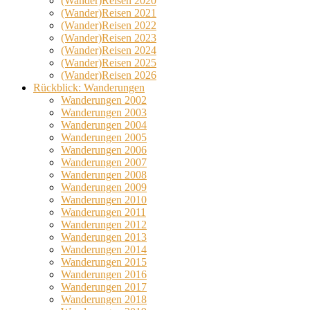
(Wander)Reisen 2020
(Wander)Reisen 2021
(Wander)Reisen 2022
(Wander)Reisen 2023
(Wander)Reisen 2024
(Wander)Reisen 2025
(Wander)Reisen 2026
Rückblick: Wanderungen
Wanderungen 2002
Wanderungen 2003
Wanderungen 2004
Wanderungen 2005
Wanderungen 2006
Wanderungen 2007
Wanderungen 2008
Wanderungen 2009
Wanderungen 2010
Wanderungen 2011
Wanderungen 2012
Wanderungen 2013
Wanderungen 2014
Wanderungen 2015
Wanderungen 2016
Wanderungen 2017
Wanderungen 2018