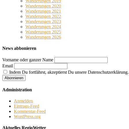
Wanderungen 2019
Wanderungen 2020
Wanderungen 2021
Wanderungen 2022
Wanderungen 2023
Wanderungen 2024
Wanderungen 2025
Wanderungen 2026
News abbonieren
Vorname oder ganzer Name
Email
Indem Du fortfährst, akzeptierst Du unsere Datenschutzerklärung.
Administration
Anmelden
Eintrags-Feed
Kommentar-Feed
WordPress.org
Aktuelles RegioWetter