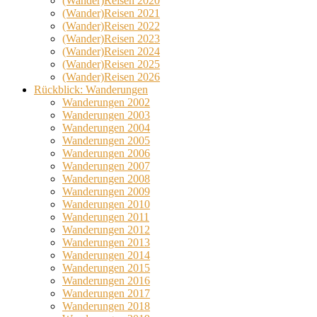
(Wander)Reisen 2020
(Wander)Reisen 2021
(Wander)Reisen 2022
(Wander)Reisen 2023
(Wander)Reisen 2024
(Wander)Reisen 2025
(Wander)Reisen 2026
Rückblick: Wanderungen
Wanderungen 2002
Wanderungen 2003
Wanderungen 2004
Wanderungen 2005
Wanderungen 2006
Wanderungen 2007
Wanderungen 2008
Wanderungen 2009
Wanderungen 2010
Wanderungen 2011
Wanderungen 2012
Wanderungen 2013
Wanderungen 2014
Wanderungen 2015
Wanderungen 2016
Wanderungen 2017
Wanderungen 2018