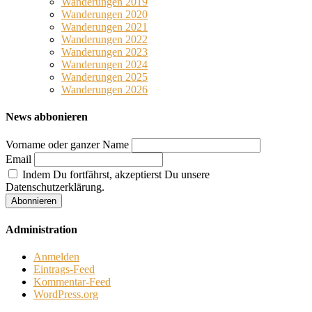
Wanderungen 2019
Wanderungen 2020
Wanderungen 2021
Wanderungen 2022
Wanderungen 2023
Wanderungen 2024
Wanderungen 2025
Wanderungen 2026
News abbonieren
Vorname oder ganzer Name
Email
Indem Du fortfährst, akzeptierst Du unsere
Datenschutzerklärung.
Administration
Anmelden
Eintrags-Feed
Kommentar-Feed
WordPress.org