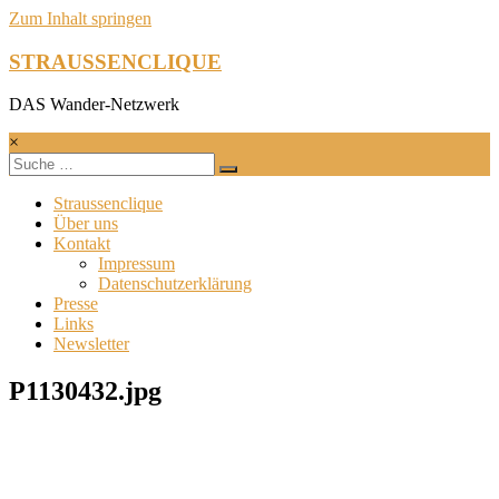
Zum Inhalt springen
STRAUSSENCLIQUE
DAS Wander-Netzwerk
×
Straussenclique
Über uns
Kontakt
Impressum
Datenschutzerklärung
Presse
Links
Newsletter
P1130432.jpg