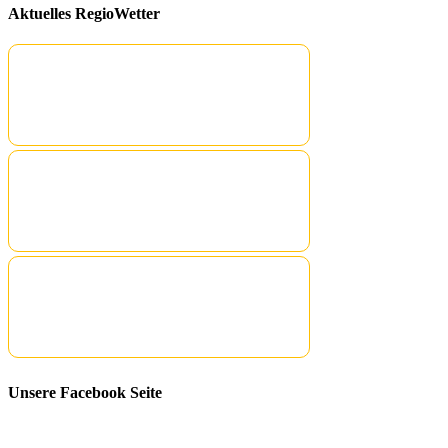
Aktuelles RegioWetter
Unsere Facebook Seite