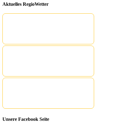
Aktuelles RegioWetter
Unsere Facebook Seite