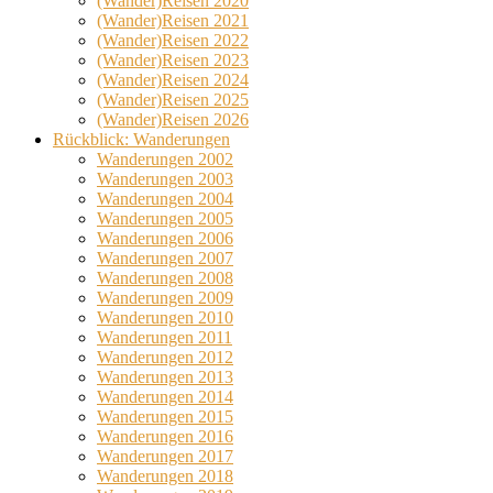
(Wander)Reisen 2020
(Wander)Reisen 2021
(Wander)Reisen 2022
(Wander)Reisen 2023
(Wander)Reisen 2024
(Wander)Reisen 2025
(Wander)Reisen 2026
Rückblick: Wanderungen
Wanderungen 2002
Wanderungen 2003
Wanderungen 2004
Wanderungen 2005
Wanderungen 2006
Wanderungen 2007
Wanderungen 2008
Wanderungen 2009
Wanderungen 2010
Wanderungen 2011
Wanderungen 2012
Wanderungen 2013
Wanderungen 2014
Wanderungen 2015
Wanderungen 2016
Wanderungen 2017
Wanderungen 2018