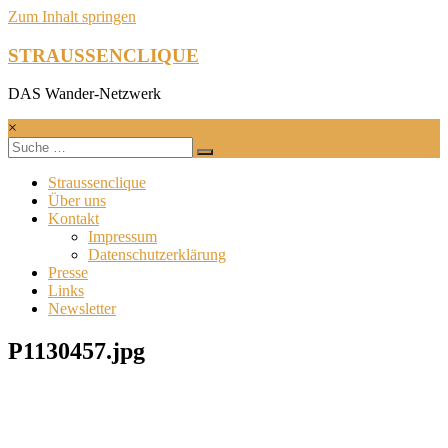
Zum Inhalt springen
STRAUSSENCLIQUE
DAS Wander-Netzwerk
×
Straussenclique
Über uns
Kontakt
Impressum
Datenschutzerklärung
Presse
Links
Newsletter
P1130457.jpg