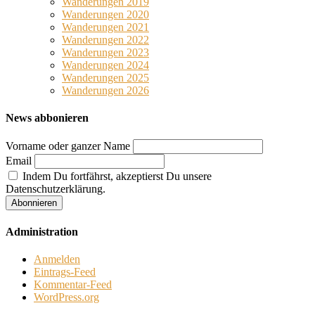
Wanderungen 2019
Wanderungen 2020
Wanderungen 2021
Wanderungen 2022
Wanderungen 2023
Wanderungen 2024
Wanderungen 2025
Wanderungen 2026
News abbonieren
Vorname oder ganzer Name
Email
Indem Du fortfährst, akzeptierst Du unsere
Datenschutzerklärung.
Administration
Anmelden
Eintrags-Feed
Kommentar-Feed
WordPress.org