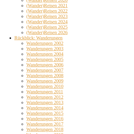
(Wander)Reisen 2020
(Wander)Reisen 2021
(Wander)Reisen 2022
(Wander)Reisen 2023
(Wander)Reisen 2024
(Wander)Reisen 2025
(Wander)Reisen 2026
Rückblick: Wanderungen
Wanderungen 2002
Wanderungen 2003
Wanderungen 2004
Wanderungen 2005
Wanderungen 2006
Wanderungen 2007
Wanderungen 2008
Wanderungen 2009
Wanderungen 2010
Wanderungen 2011
Wanderungen 2012
Wanderungen 2013
Wanderungen 2014
Wanderungen 2015
Wanderungen 2016
Wanderungen 2017
Wanderungen 2018