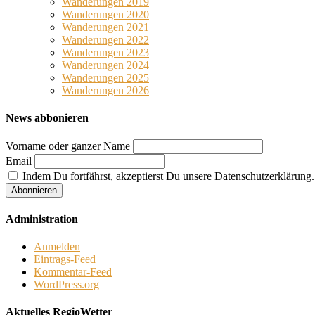
Wanderungen 2019
Wanderungen 2020
Wanderungen 2021
Wanderungen 2022
Wanderungen 2023
Wanderungen 2024
Wanderungen 2025
Wanderungen 2026
News abbonieren
Vorname oder ganzer Name
Email
Indem Du fortfährst, akzeptierst Du unsere Datenschutzerklärung.
Administration
Anmelden
Eintrags-Feed
Kommentar-Feed
WordPress.org
Aktuelles RegioWetter