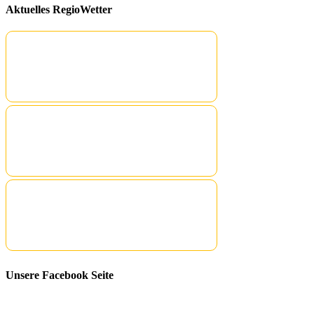
Aktuelles RegioWetter
Unsere Facebook Seite