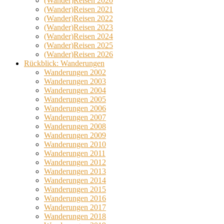
(Wander)Reisen 2020
(Wander)Reisen 2021
(Wander)Reisen 2022
(Wander)Reisen 2023
(Wander)Reisen 2024
(Wander)Reisen 2025
(Wander)Reisen 2026
Rückblick: Wanderungen
Wanderungen 2002
Wanderungen 2003
Wanderungen 2004
Wanderungen 2005
Wanderungen 2006
Wanderungen 2007
Wanderungen 2008
Wanderungen 2009
Wanderungen 2010
Wanderungen 2011
Wanderungen 2012
Wanderungen 2013
Wanderungen 2014
Wanderungen 2015
Wanderungen 2016
Wanderungen 2017
Wanderungen 2018