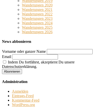
Wanderungen 2019
Wanderungen 2020
Wanderungen 2021
Wanderungen 2022
Wanderungen 2023
Wanderungen 2024
Wanderungen 2025
Wanderungen 2026
News abbonieren
Vorname oder ganzer Name
Email
Indem Du fortfährst, akzeptierst Du unsere
Datenschutzerklärung.
Administration
Anmelden
Eintrags-Feed
Kommentar-Feed
WordPress.org