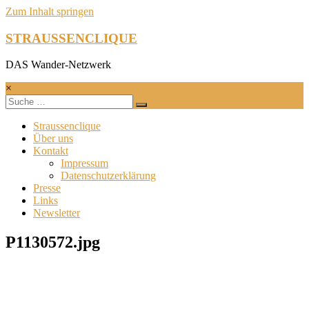
Zum Inhalt springen
STRAUSSENCLIQUE
DAS Wander-Netzwerk
×
Straussenclique
Über uns
Kontakt
Impressum
Datenschutzerklärung
Presse
Links
Newsletter
P1130572.jpg