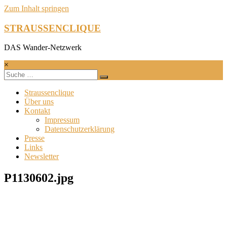
Zum Inhalt springen
STRAUSSENCLIQUE
DAS Wander-Netzwerk
×
Straussenclique
Über uns
Kontakt
Impressum
Datenschutzerklärung
Presse
Links
Newsletter
P1130602.jpg