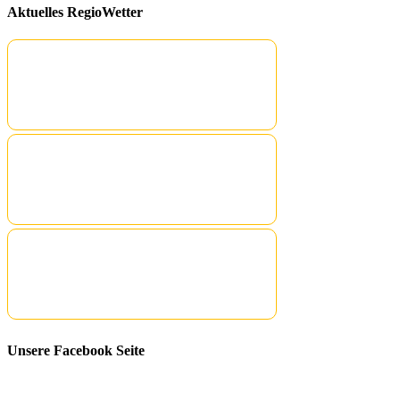
Aktuelles RegioWetter
Unsere Facebook Seite