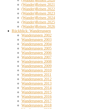
(Wander)Reisen 2020
(Wander)Reisen 2021
(Wander)Reisen 2022
(Wander)Reisen 2023
(Wander)Reisen 2024
(Wander)Reisen 2025
(Wander)Reisen 2026
Rückblick: Wanderungen
Wanderungen 2002
Wanderungen 2003
Wanderungen 2004
Wanderungen 2005
Wanderungen 2006
Wanderungen 2007
Wanderungen 2008
Wanderungen 2009
Wanderungen 2010
Wanderungen 2011
Wanderungen 2012
Wanderungen 2013
Wanderungen 2014
Wanderungen 2015
Wanderungen 2016
Wanderungen 2017
Wanderungen 2018