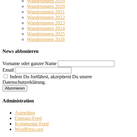
Wanderungen 2019
Wanderungen 2020
Wanderungen 2021
Wanderungen 2022
Wanderungen 2023
Wanderungen 2024
Wanderungen 2025
Wanderungen 2026
News abbonieren
Vorname oder ganzer Name
Email
Indem Du fortfährst, akzeptierst Du unsere
Datenschutzerklärung.
Administration
Anmelden
Eintrags-Feed
Kommentar-Feed
WordPress.org