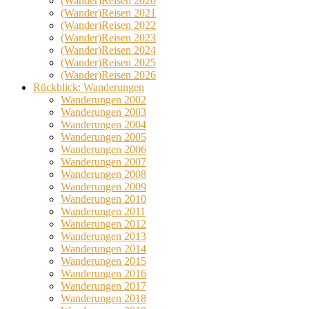
(Wander)Reisen 2020
(Wander)Reisen 2021
(Wander)Reisen 2022
(Wander)Reisen 2023
(Wander)Reisen 2024
(Wander)Reisen 2025
(Wander)Reisen 2026
Rückblick: Wanderungen
Wanderungen 2002
Wanderungen 2003
Wanderungen 2004
Wanderungen 2005
Wanderungen 2006
Wanderungen 2007
Wanderungen 2008
Wanderungen 2009
Wanderungen 2010
Wanderungen 2011
Wanderungen 2012
Wanderungen 2013
Wanderungen 2014
Wanderungen 2015
Wanderungen 2016
Wanderungen 2017
Wanderungen 2018