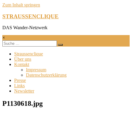
Zum Inhalt springen
STRAUSSENCLIQUE
DAS Wander-Netzwerk
×
Straussenclique
Über uns
Kontakt
Impressum
Datenschutzerklärung
Presse
Links
Newsletter
P1130618.jpg