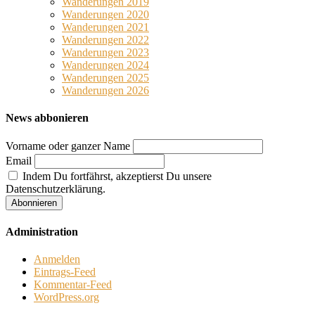
Wanderungen 2019
Wanderungen 2020
Wanderungen 2021
Wanderungen 2022
Wanderungen 2023
Wanderungen 2024
Wanderungen 2025
Wanderungen 2026
News abbonieren
Vorname oder ganzer Name
Email
Indem Du fortfährst, akzeptierst Du unsere
Datenschutzerklärung.
Administration
Anmelden
Eintrags-Feed
Kommentar-Feed
WordPress.org