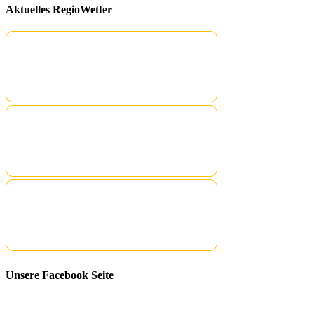
Aktuelles RegioWetter
Unsere Facebook Seite