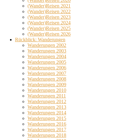
(Wander)Reisen 2020
(Wander)Reisen 2021
(Wander)Reisen 2022
(Wander)Reisen 2023
(Wander)Reisen 2024
(Wander)Reisen 2025
(Wander)Reisen 2026
Rückblick: Wanderungen
Wanderungen 2002
Wanderungen 2003
Wanderungen 2004
Wanderungen 2005
Wanderungen 2006
Wanderungen 2007
Wanderungen 2008
Wanderungen 2009
Wanderungen 2010
Wanderungen 2011
Wanderungen 2012
Wanderungen 2013
Wanderungen 2014
Wanderungen 2015
Wanderungen 2016
Wanderungen 2017
Wanderungen 2018