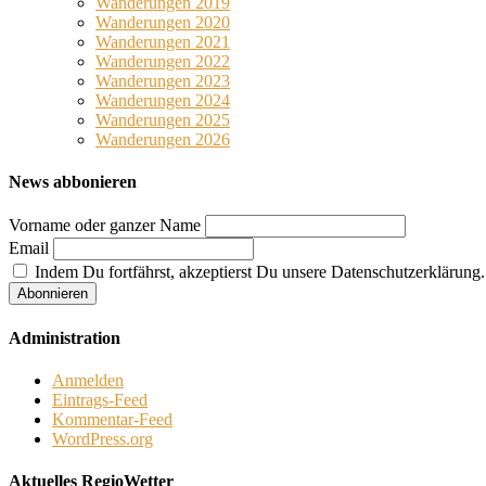
Wanderungen 2019
Wanderungen 2020
Wanderungen 2021
Wanderungen 2022
Wanderungen 2023
Wanderungen 2024
Wanderungen 2025
Wanderungen 2026
News abbonieren
Vorname oder ganzer Name
Email
Indem Du fortfährst, akzeptierst Du unsere Datenschutzerklärung.
Administration
Anmelden
Eintrags-Feed
Kommentar-Feed
WordPress.org
Aktuelles RegioWetter