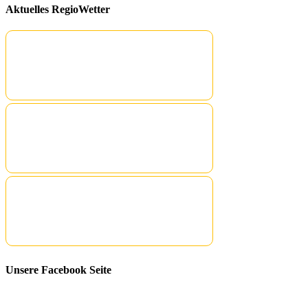
Aktuelles RegioWetter
Unsere Facebook Seite