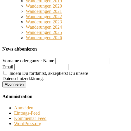
Wanderungen 2019
Wanderungen 2020
Wanderungen 2021
Wanderungen 2022
Wanderungen 2023
Wanderungen 2024
Wanderungen 2025
Wanderungen 2026
News abbonieren
Vorname oder ganzer Name
Email
Indem Du fortfährst, akzeptierst Du unsere
Datenschutzerklärung.
Administration
Anmelden
Eintrags-Feed
Kommentar-Feed
WordPress.org