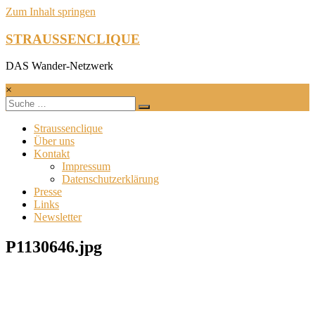
Zum Inhalt springen
STRAUSSENCLIQUE
DAS Wander-Netzwerk
×
Straussenclique
Über uns
Kontakt
Impressum
Datenschutzerklärung
Presse
Links
Newsletter
P1130646.jpg