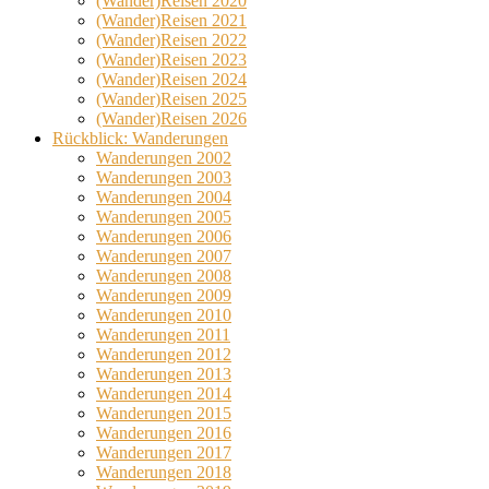
(Wander)Reisen 2020
(Wander)Reisen 2021
(Wander)Reisen 2022
(Wander)Reisen 2023
(Wander)Reisen 2024
(Wander)Reisen 2025
(Wander)Reisen 2026
Rückblick: Wanderungen
Wanderungen 2002
Wanderungen 2003
Wanderungen 2004
Wanderungen 2005
Wanderungen 2006
Wanderungen 2007
Wanderungen 2008
Wanderungen 2009
Wanderungen 2010
Wanderungen 2011
Wanderungen 2012
Wanderungen 2013
Wanderungen 2014
Wanderungen 2015
Wanderungen 2016
Wanderungen 2017
Wanderungen 2018