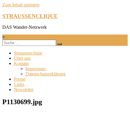
Zum Inhalt springen
STRAUSSENCLIQUE
DAS Wander-Netzwerk
×
Straussenclique
Über uns
Kontakt
Impressum
Datenschutzerklärung
Presse
Links
Newsletter
P1130699.jpg