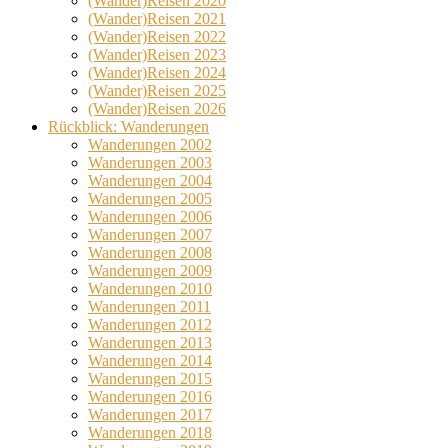
(Wander)Reisen 2020
(Wander)Reisen 2021
(Wander)Reisen 2022
(Wander)Reisen 2023
(Wander)Reisen 2024
(Wander)Reisen 2025
(Wander)Reisen 2026
Rückblick: Wanderungen
Wanderungen 2002
Wanderungen 2003
Wanderungen 2004
Wanderungen 2005
Wanderungen 2006
Wanderungen 2007
Wanderungen 2008
Wanderungen 2009
Wanderungen 2010
Wanderungen 2011
Wanderungen 2012
Wanderungen 2013
Wanderungen 2014
Wanderungen 2015
Wanderungen 2016
Wanderungen 2017
Wanderungen 2018