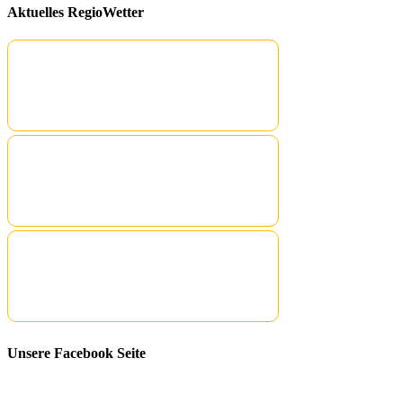
Aktuelles RegioWetter
Unsere Facebook Seite