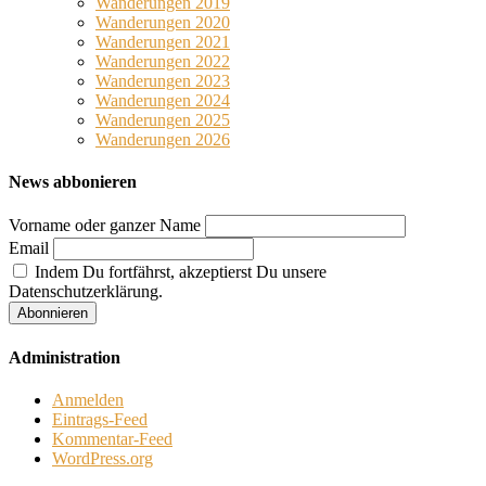
Wanderungen 2019
Wanderungen 2020
Wanderungen 2021
Wanderungen 2022
Wanderungen 2023
Wanderungen 2024
Wanderungen 2025
Wanderungen 2026
News abbonieren
Vorname oder ganzer Name
Email
Indem Du fortfährst, akzeptierst Du unsere
Datenschutzerklärung.
Administration
Anmelden
Eintrags-Feed
Kommentar-Feed
WordPress.org