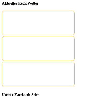
Aktuelles RegioWetter
Unsere Facebook Seite