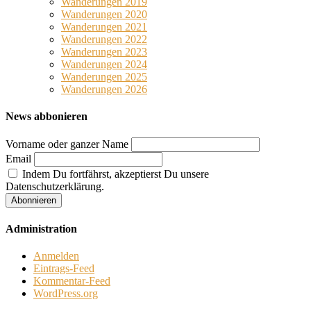
Wanderungen 2019
Wanderungen 2020
Wanderungen 2021
Wanderungen 2022
Wanderungen 2023
Wanderungen 2024
Wanderungen 2025
Wanderungen 2026
News abbonieren
Vorname oder ganzer Name
Email
Indem Du fortfährst, akzeptierst Du unsere
Datenschutzerklärung.
Administration
Anmelden
Eintrags-Feed
Kommentar-Feed
WordPress.org