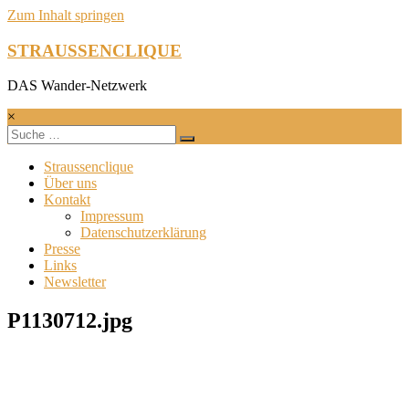
Zum Inhalt springen
STRAUSSENCLIQUE
DAS Wander-Netzwerk
×
Straussenclique
Über uns
Kontakt
Impressum
Datenschutzerklärung
Presse
Links
Newsletter
P1130712.jpg