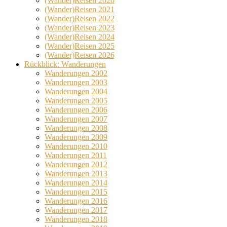
(Wander)Reisen 2020
(Wander)Reisen 2021
(Wander)Reisen 2022
(Wander)Reisen 2023
(Wander)Reisen 2024
(Wander)Reisen 2025
(Wander)Reisen 2026
Rückblick: Wanderungen
Wanderungen 2002
Wanderungen 2003
Wanderungen 2004
Wanderungen 2005
Wanderungen 2006
Wanderungen 2007
Wanderungen 2008
Wanderungen 2009
Wanderungen 2010
Wanderungen 2011
Wanderungen 2012
Wanderungen 2013
Wanderungen 2014
Wanderungen 2015
Wanderungen 2016
Wanderungen 2017
Wanderungen 2018