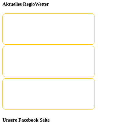
Aktuelles RegioWetter
Unsere Facebook Seite