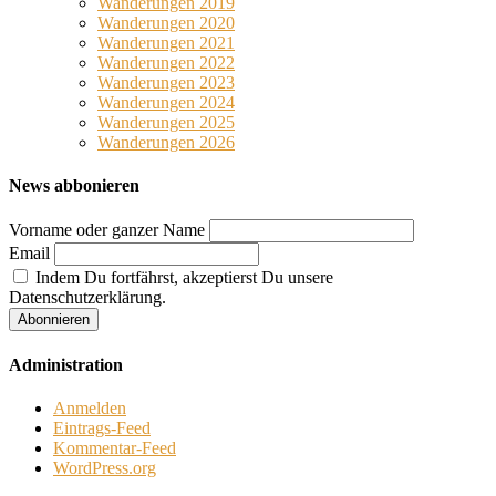
Wanderungen 2019
Wanderungen 2020
Wanderungen 2021
Wanderungen 2022
Wanderungen 2023
Wanderungen 2024
Wanderungen 2025
Wanderungen 2026
News abbonieren
Vorname oder ganzer Name
Email
Indem Du fortfährst, akzeptierst Du unsere
Datenschutzerklärung.
Administration
Anmelden
Eintrags-Feed
Kommentar-Feed
WordPress.org