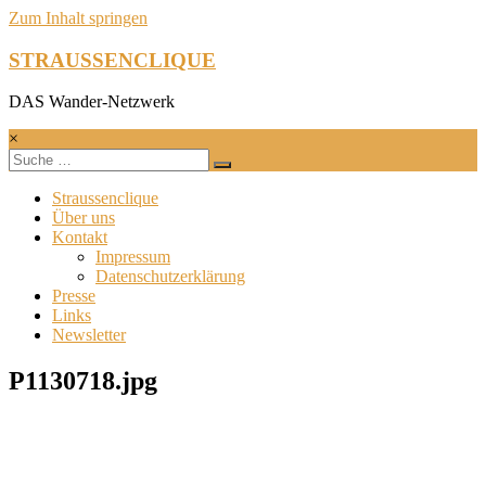
Zum Inhalt springen
STRAUSSENCLIQUE
DAS Wander-Netzwerk
×
Straussenclique
Über uns
Kontakt
Impressum
Datenschutzerklärung
Presse
Links
Newsletter
P1130718.jpg