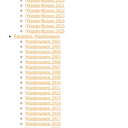
(Wander)Reisen 2020
(Wander)Reisen 2021
(Wander)Reisen 2022
(Wander)Reisen 2023
(Wander)Reisen 2024
(Wander)Reisen 2025
(Wander)Reisen 2026
Rückblick: Wanderungen
Wanderungen 2002
Wanderungen 2003
Wanderungen 2004
Wanderungen 2005
Wanderungen 2006
Wanderungen 2007
Wanderungen 2008
Wanderungen 2009
Wanderungen 2010
Wanderungen 2011
Wanderungen 2012
Wanderungen 2013
Wanderungen 2014
Wanderungen 2015
Wanderungen 2016
Wanderungen 2017
Wanderungen 2018