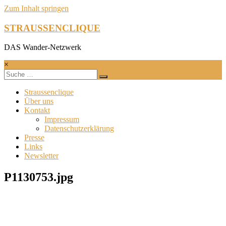
Zum Inhalt springen
STRAUSSENCLIQUE
DAS Wander-Netzwerk
×
Straussenclique
Über uns
Kontakt
Impressum
Datenschutzerklärung
Presse
Links
Newsletter
P1130753.jpg