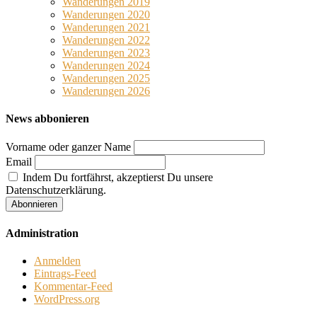
Wanderungen 2019
Wanderungen 2020
Wanderungen 2021
Wanderungen 2022
Wanderungen 2023
Wanderungen 2024
Wanderungen 2025
Wanderungen 2026
News abbonieren
Vorname oder ganzer Name
Email
Indem Du fortfährst, akzeptierst Du unsere
Datenschutzerklärung.
Administration
Anmelden
Eintrags-Feed
Kommentar-Feed
WordPress.org