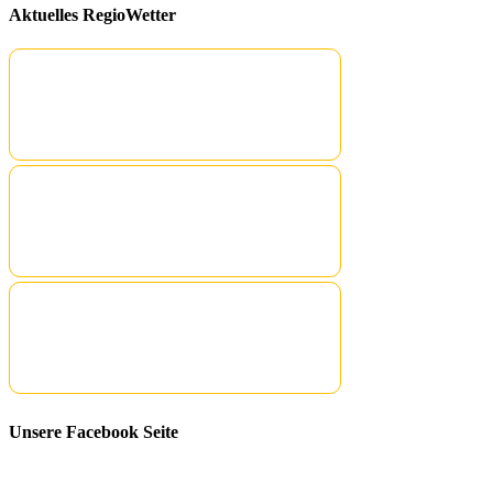
Aktuelles RegioWetter
Unsere Facebook Seite