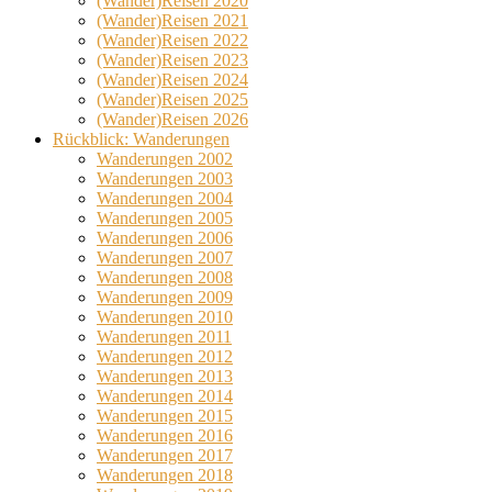
(Wander)Reisen 2020
(Wander)Reisen 2021
(Wander)Reisen 2022
(Wander)Reisen 2023
(Wander)Reisen 2024
(Wander)Reisen 2025
(Wander)Reisen 2026
Rückblick: Wanderungen
Wanderungen 2002
Wanderungen 2003
Wanderungen 2004
Wanderungen 2005
Wanderungen 2006
Wanderungen 2007
Wanderungen 2008
Wanderungen 2009
Wanderungen 2010
Wanderungen 2011
Wanderungen 2012
Wanderungen 2013
Wanderungen 2014
Wanderungen 2015
Wanderungen 2016
Wanderungen 2017
Wanderungen 2018