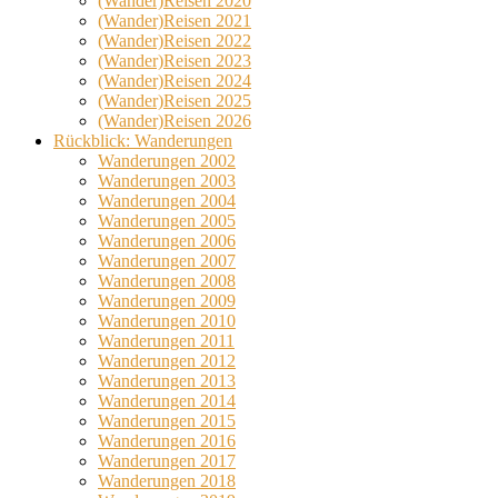
(Wander)Reisen 2020
(Wander)Reisen 2021
(Wander)Reisen 2022
(Wander)Reisen 2023
(Wander)Reisen 2024
(Wander)Reisen 2025
(Wander)Reisen 2026
Rückblick: Wanderungen
Wanderungen 2002
Wanderungen 2003
Wanderungen 2004
Wanderungen 2005
Wanderungen 2006
Wanderungen 2007
Wanderungen 2008
Wanderungen 2009
Wanderungen 2010
Wanderungen 2011
Wanderungen 2012
Wanderungen 2013
Wanderungen 2014
Wanderungen 2015
Wanderungen 2016
Wanderungen 2017
Wanderungen 2018