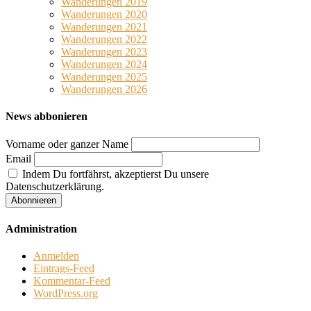
Wanderungen 2019
Wanderungen 2020
Wanderungen 2021
Wanderungen 2022
Wanderungen 2023
Wanderungen 2024
Wanderungen 2025
Wanderungen 2026
News abbonieren
Vorname oder ganzer Name
Email
Indem Du fortfährst, akzeptierst Du unsere
Datenschutzerklärung.
Administration
Anmelden
Eintrags-Feed
Kommentar-Feed
WordPress.org