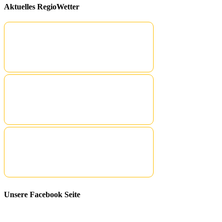
Aktuelles RegioWetter
Unsere Facebook Seite