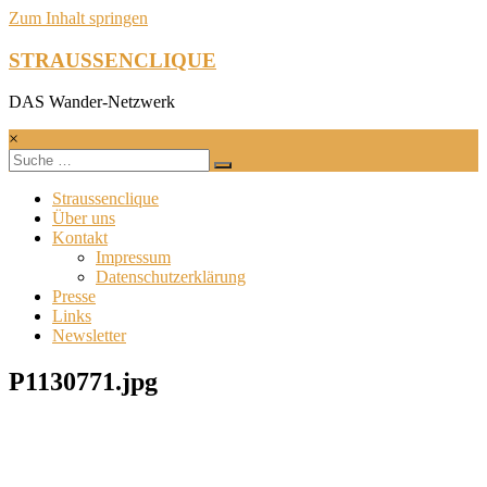
Zum Inhalt springen
STRAUSSENCLIQUE
DAS Wander-Netzwerk
×
Straussenclique
Über uns
Kontakt
Impressum
Datenschutzerklärung
Presse
Links
Newsletter
P1130771.jpg