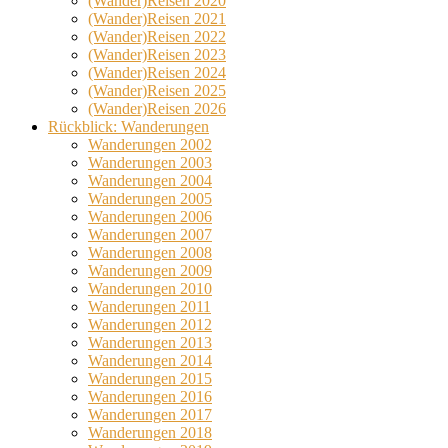
(Wander)Reisen 2020
(Wander)Reisen 2021
(Wander)Reisen 2022
(Wander)Reisen 2023
(Wander)Reisen 2024
(Wander)Reisen 2025
(Wander)Reisen 2026
Rückblick: Wanderungen
Wanderungen 2002
Wanderungen 2003
Wanderungen 2004
Wanderungen 2005
Wanderungen 2006
Wanderungen 2007
Wanderungen 2008
Wanderungen 2009
Wanderungen 2010
Wanderungen 2011
Wanderungen 2012
Wanderungen 2013
Wanderungen 2014
Wanderungen 2015
Wanderungen 2016
Wanderungen 2017
Wanderungen 2018