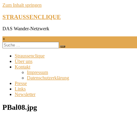
Zum Inhalt springen
STRAUSSENCLIQUE
DAS Wander-Netzwerk
×
Straussenclique
Über uns
Kontakt
Impressum
Datenschutzerklärung
Presse
Links
Newsletter
PBal08.jpg