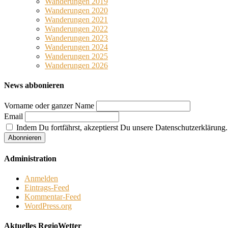
Wanderungen 2019
Wanderungen 2020
Wanderungen 2021
Wanderungen 2022
Wanderungen 2023
Wanderungen 2024
Wanderungen 2025
Wanderungen 2026
News abbonieren
Vorname oder ganzer Name
Email
Indem Du fortfährst, akzeptierst Du unsere Datenschutzerklärung.
Administration
Anmelden
Eintrags-Feed
Kommentar-Feed
WordPress.org
Aktuelles RegioWetter