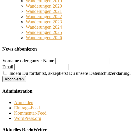
Wanderungen 2019
Wanderungen 2020
Wanderungen 2021
Wanderungen 2022
Wanderungen 2023
Wanderungen 2024
Wanderungen 2025
Wanderungen 2026
News abbonieren
Vorname oder ganzer Name
Email
Indem Du fortfährst, akzeptierst Du unsere Datenschutzerklärung.
Administration
Anmelden
Eintrags-Feed
Kommentar-Feed
WordPress.org
Aktuelles RegioWetter