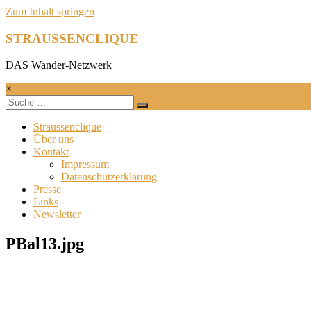
Zum Inhalt springen
STRAUSSENCLIQUE
DAS Wander-Netzwerk
×
Straussenclique
Über uns
Kontakt
Impressum
Datenschutzerklärung
Presse
Links
Newsletter
PBal13.jpg