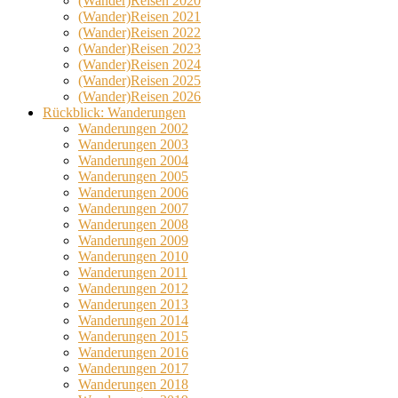
(Wander)Reisen 2020
(Wander)Reisen 2021
(Wander)Reisen 2022
(Wander)Reisen 2023
(Wander)Reisen 2024
(Wander)Reisen 2025
(Wander)Reisen 2026
Rückblick: Wanderungen
Wanderungen 2002
Wanderungen 2003
Wanderungen 2004
Wanderungen 2005
Wanderungen 2006
Wanderungen 2007
Wanderungen 2008
Wanderungen 2009
Wanderungen 2010
Wanderungen 2011
Wanderungen 2012
Wanderungen 2013
Wanderungen 2014
Wanderungen 2015
Wanderungen 2016
Wanderungen 2017
Wanderungen 2018