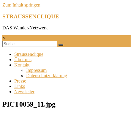
Zum Inhalt springen
STRAUSSENCLIQUE
DAS Wander-Netzwerk
×
Straussenclique
Über uns
Kontakt
Impressum
Datenschutzerklärung
Presse
Links
Newsletter
PICT0059_11.jpg