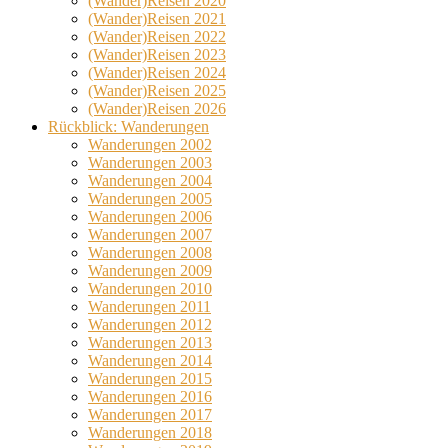
(Wander)Reisen 2020
(Wander)Reisen 2021
(Wander)Reisen 2022
(Wander)Reisen 2023
(Wander)Reisen 2024
(Wander)Reisen 2025
(Wander)Reisen 2026
Rückblick: Wanderungen
Wanderungen 2002
Wanderungen 2003
Wanderungen 2004
Wanderungen 2005
Wanderungen 2006
Wanderungen 2007
Wanderungen 2008
Wanderungen 2009
Wanderungen 2010
Wanderungen 2011
Wanderungen 2012
Wanderungen 2013
Wanderungen 2014
Wanderungen 2015
Wanderungen 2016
Wanderungen 2017
Wanderungen 2018