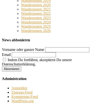
Wanderungen 2019
Wanderungen 2020
Wanderungen 2021
Wanderungen 2022
Wanderungen 2023
Wanderungen 2024
Wanderungen 2025
Wanderungen 2026
News abbonieren
Vorname oder ganzer Name
Email
Indem Du fortfährst, akzeptierst Du unsere
Datenschutzerklärung.
Administration
Anmelden
Eintrags-Feed
Kommentar-Feed
WordPress.org