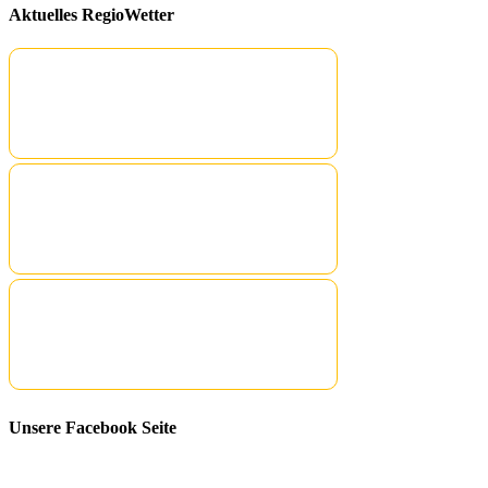
Aktuelles RegioWetter
Unsere Facebook Seite