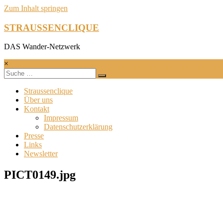
Zum Inhalt springen
STRAUSSENCLIQUE
DAS Wander-Netzwerk
×
Straussenclique
Über uns
Kontakt
Impressum
Datenschutzerklärung
Presse
Links
Newsletter
PICT0149.jpg