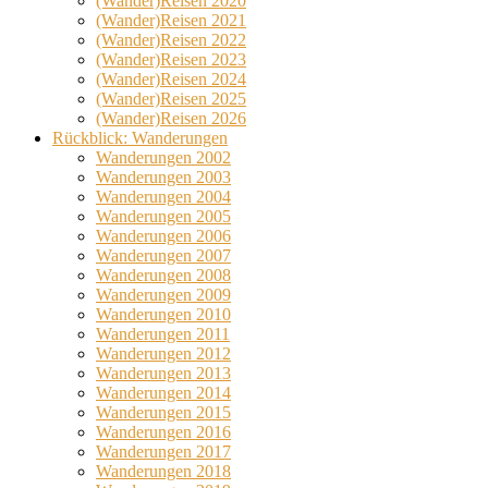
(Wander)Reisen 2020
(Wander)Reisen 2021
(Wander)Reisen 2022
(Wander)Reisen 2023
(Wander)Reisen 2024
(Wander)Reisen 2025
(Wander)Reisen 2026
Rückblick: Wanderungen
Wanderungen 2002
Wanderungen 2003
Wanderungen 2004
Wanderungen 2005
Wanderungen 2006
Wanderungen 2007
Wanderungen 2008
Wanderungen 2009
Wanderungen 2010
Wanderungen 2011
Wanderungen 2012
Wanderungen 2013
Wanderungen 2014
Wanderungen 2015
Wanderungen 2016
Wanderungen 2017
Wanderungen 2018