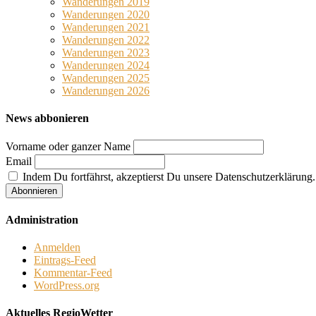
Wanderungen 2019
Wanderungen 2020
Wanderungen 2021
Wanderungen 2022
Wanderungen 2023
Wanderungen 2024
Wanderungen 2025
Wanderungen 2026
News abbonieren
Vorname oder ganzer Name
Email
Indem Du fortfährst, akzeptierst Du unsere Datenschutzerklärung.
Administration
Anmelden
Eintrags-Feed
Kommentar-Feed
WordPress.org
Aktuelles RegioWetter