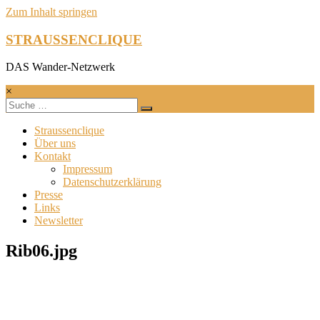
Zum Inhalt springen
STRAUSSENCLIQUE
DAS Wander-Netzwerk
×
Straussenclique
Über uns
Kontakt
Impressum
Datenschutzerklärung
Presse
Links
Newsletter
Rib06.jpg