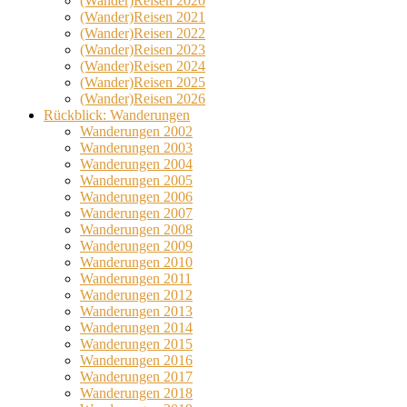
(Wander)Reisen 2020
(Wander)Reisen 2021
(Wander)Reisen 2022
(Wander)Reisen 2023
(Wander)Reisen 2024
(Wander)Reisen 2025
(Wander)Reisen 2026
Rückblick: Wanderungen
Wanderungen 2002
Wanderungen 2003
Wanderungen 2004
Wanderungen 2005
Wanderungen 2006
Wanderungen 2007
Wanderungen 2008
Wanderungen 2009
Wanderungen 2010
Wanderungen 2011
Wanderungen 2012
Wanderungen 2013
Wanderungen 2014
Wanderungen 2015
Wanderungen 2016
Wanderungen 2017
Wanderungen 2018