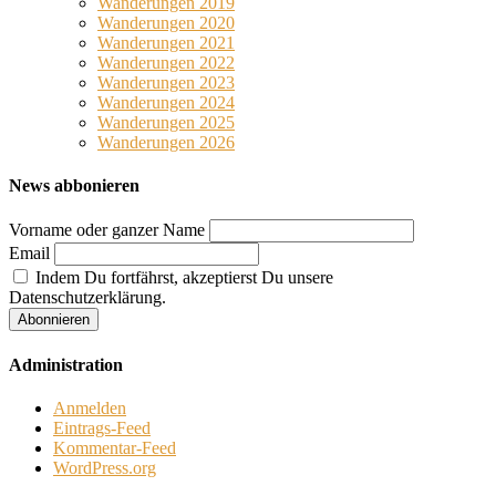
Wanderungen 2019
Wanderungen 2020
Wanderungen 2021
Wanderungen 2022
Wanderungen 2023
Wanderungen 2024
Wanderungen 2025
Wanderungen 2026
News abbonieren
Vorname oder ganzer Name
Email
Indem Du fortfährst, akzeptierst Du unsere
Datenschutzerklärung.
Administration
Anmelden
Eintrags-Feed
Kommentar-Feed
WordPress.org