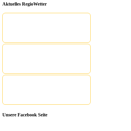
Aktuelles RegioWetter
Unsere Facebook Seite