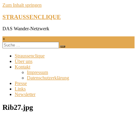
Zum Inhalt springen
STRAUSSENCLIQUE
DAS Wander-Netzwerk
×
Straussenclique
Über uns
Kontakt
Impressum
Datenschutzerklärung
Presse
Links
Newsletter
Rib27.jpg