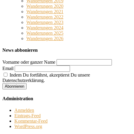
Wanderungen 2019
Wanderungen 2020
Wanderungen 2021
Wanderungen 2022
Wanderungen 2023
Wanderungen 2024
Wanderungen 2025
Wanderungen 2026
News abbonieren
Vorname oder ganzer Name
Email
Indem Du fortfährst, akzeptierst Du unsere
Datenschutzerklärung.
Administration
Anmelden
Eintrags-Feed
Kommentar-Feed
WordPress.org