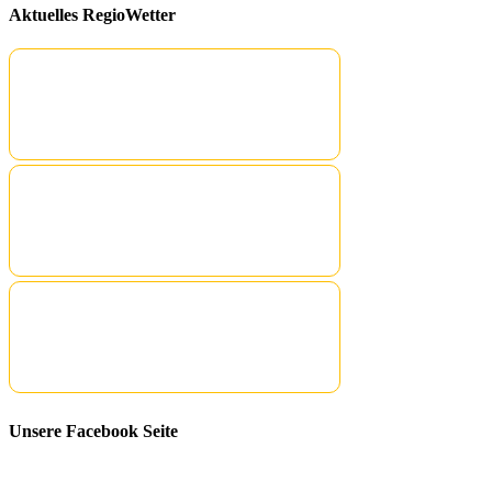
Aktuelles RegioWetter
Unsere Facebook Seite