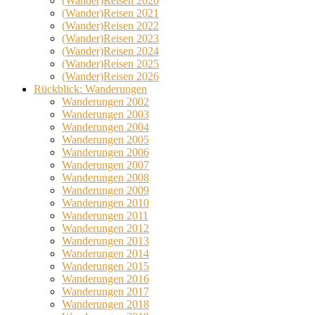
(Wander)Reisen 2020
(Wander)Reisen 2021
(Wander)Reisen 2022
(Wander)Reisen 2023
(Wander)Reisen 2024
(Wander)Reisen 2025
(Wander)Reisen 2026
Rückblick: Wanderungen
Wanderungen 2002
Wanderungen 2003
Wanderungen 2004
Wanderungen 2005
Wanderungen 2006
Wanderungen 2007
Wanderungen 2008
Wanderungen 2009
Wanderungen 2010
Wanderungen 2011
Wanderungen 2012
Wanderungen 2013
Wanderungen 2014
Wanderungen 2015
Wanderungen 2016
Wanderungen 2017
Wanderungen 2018