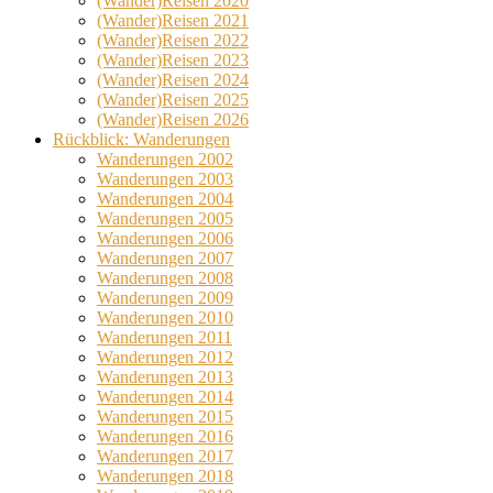
(Wander)Reisen 2020
(Wander)Reisen 2021
(Wander)Reisen 2022
(Wander)Reisen 2023
(Wander)Reisen 2024
(Wander)Reisen 2025
(Wander)Reisen 2026
Rückblick: Wanderungen
Wanderungen 2002
Wanderungen 2003
Wanderungen 2004
Wanderungen 2005
Wanderungen 2006
Wanderungen 2007
Wanderungen 2008
Wanderungen 2009
Wanderungen 2010
Wanderungen 2011
Wanderungen 2012
Wanderungen 2013
Wanderungen 2014
Wanderungen 2015
Wanderungen 2016
Wanderungen 2017
Wanderungen 2018