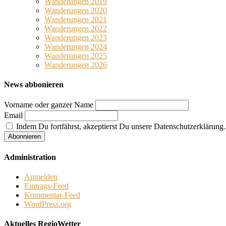
Wanderungen 2019
Wanderungen 2020
Wanderungen 2021
Wanderungen 2022
Wanderungen 2023
Wanderungen 2024
Wanderungen 2025
Wanderungen 2026
News abbonieren
Vorname oder ganzer Name
Email
Indem Du fortfährst, akzeptierst Du unsere Datenschutzerklärung.
Administration
Anmelden
Eintrags-Feed
Kommentar-Feed
WordPress.org
Aktuelles RegioWetter