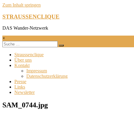
Zum Inhalt springen
STRAUSSENCLIQUE
DAS Wander-Netzwerk
×
Straussenclique
Über uns
Kontakt
Impressum
Datenschutzerklärung
Presse
Links
Newsletter
SAM_0744.jpg