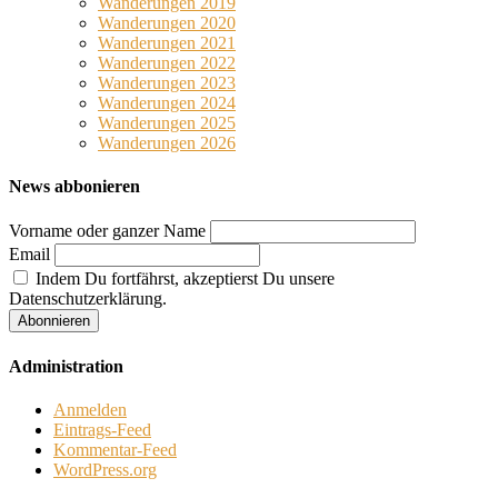
Wanderungen 2019
Wanderungen 2020
Wanderungen 2021
Wanderungen 2022
Wanderungen 2023
Wanderungen 2024
Wanderungen 2025
Wanderungen 2026
News abbonieren
Vorname oder ganzer Name
Email
Indem Du fortfährst, akzeptierst Du unsere
Datenschutzerklärung.
Administration
Anmelden
Eintrags-Feed
Kommentar-Feed
WordPress.org