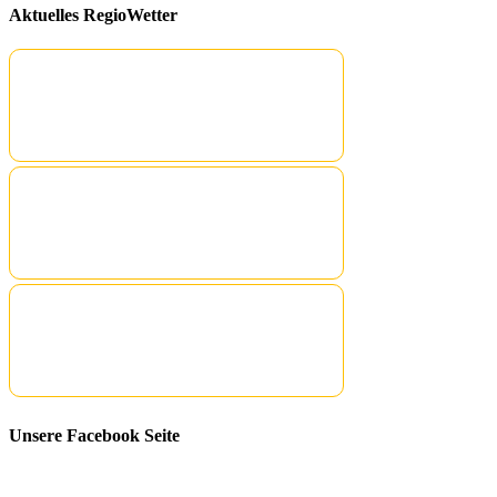
Aktuelles RegioWetter
Unsere Facebook Seite