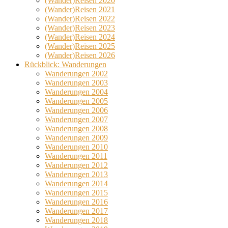
(Wander)Reisen 2020
(Wander)Reisen 2021
(Wander)Reisen 2022
(Wander)Reisen 2023
(Wander)Reisen 2024
(Wander)Reisen 2025
(Wander)Reisen 2026
Rückblick: Wanderungen
Wanderungen 2002
Wanderungen 2003
Wanderungen 2004
Wanderungen 2005
Wanderungen 2006
Wanderungen 2007
Wanderungen 2008
Wanderungen 2009
Wanderungen 2010
Wanderungen 2011
Wanderungen 2012
Wanderungen 2013
Wanderungen 2014
Wanderungen 2015
Wanderungen 2016
Wanderungen 2017
Wanderungen 2018