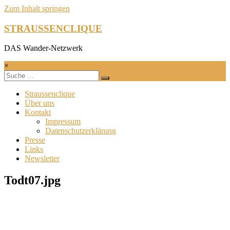
Zum Inhalt springen
STRAUSSENCLIQUE
DAS Wander-Netzwerk
×
Straussenclique
Über uns
Kontakt
Impressum
Datenschutzerklärung
Presse
Links
Newsletter
Todt07.jpg