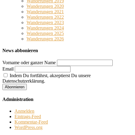
Wanderungen 2019
Wanderungen 2020
Wanderungen 2021
Wanderungen 2022
Wanderungen 2023
Wanderungen 2024
Wanderungen 2025
Wanderungen 2026
News abbonieren
Vorname oder ganzer Name
Email
Indem Du fortfährst, akzeptierst Du unsere
Datenschutzerklärung.
Administration
Anmelden
Eintrags-Feed
Kommentar-Feed
WordPress.org