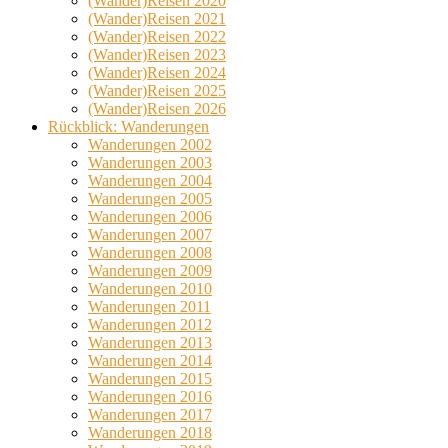
(Wander)Reisen 2020
(Wander)Reisen 2021
(Wander)Reisen 2022
(Wander)Reisen 2023
(Wander)Reisen 2024
(Wander)Reisen 2025
(Wander)Reisen 2026
Rückblick: Wanderungen
Wanderungen 2002
Wanderungen 2003
Wanderungen 2004
Wanderungen 2005
Wanderungen 2006
Wanderungen 2007
Wanderungen 2008
Wanderungen 2009
Wanderungen 2010
Wanderungen 2011
Wanderungen 2012
Wanderungen 2013
Wanderungen 2014
Wanderungen 2015
Wanderungen 2016
Wanderungen 2017
Wanderungen 2018