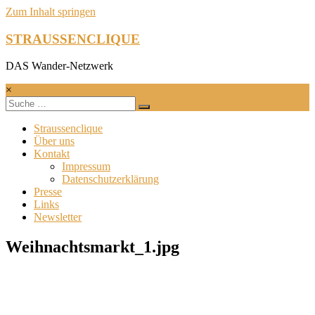
Zum Inhalt springen
STRAUSSENCLIQUE
DAS Wander-Netzwerk
×
Straussenclique
Über uns
Kontakt
Impressum
Datenschutzerklärung
Presse
Links
Newsletter
Weihnachtsmarkt_1.jpg