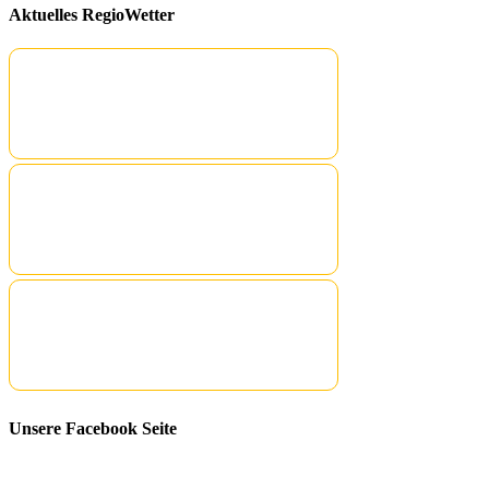
Aktuelles RegioWetter
Unsere Facebook Seite