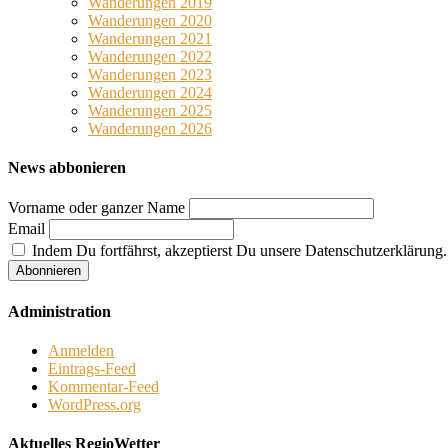
Wanderungen 2019
Wanderungen 2020
Wanderungen 2021
Wanderungen 2022
Wanderungen 2023
Wanderungen 2024
Wanderungen 2025
Wanderungen 2026
News abbonieren
Vorname oder ganzer Name
Email
Indem Du fortfährst, akzeptierst Du unsere Datenschutzerklärung.
Administration
Anmelden
Eintrags-Feed
Kommentar-Feed
WordPress.org
Aktuelles RegioWetter