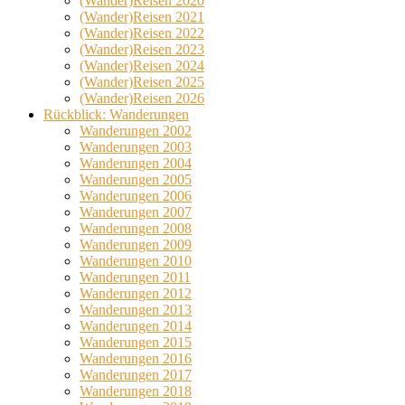
(Wander)Reisen 2020
(Wander)Reisen 2021
(Wander)Reisen 2022
(Wander)Reisen 2023
(Wander)Reisen 2024
(Wander)Reisen 2025
(Wander)Reisen 2026
Rückblick: Wanderungen
Wanderungen 2002
Wanderungen 2003
Wanderungen 2004
Wanderungen 2005
Wanderungen 2006
Wanderungen 2007
Wanderungen 2008
Wanderungen 2009
Wanderungen 2010
Wanderungen 2011
Wanderungen 2012
Wanderungen 2013
Wanderungen 2014
Wanderungen 2015
Wanderungen 2016
Wanderungen 2017
Wanderungen 2018