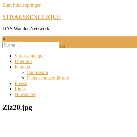
Zum Inhalt springen
STRAUSSENCLIQUE
DAS Wander-Netzwerk
×
Straussenclique
Über uns
Kontakt
Impressum
Datenschutzerklärung
Presse
Links
Newsletter
Ziz20.jpg