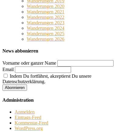
Wanderungen 2019
Wanderungen 2020
Wanderungen 2021
Wanderungen 2022
Wanderungen 2023
Wanderungen 2024
Wanderungen 2025
Wanderungen 2026
News abbonieren
Vorname oder ganzer Name
Email
Indem Du fortfährst, akzeptierst Du unsere
Datenschutzerklärung.
Administration
Anmelden
Eintrags-Feed
Kommentar-Feed
WordPress.org