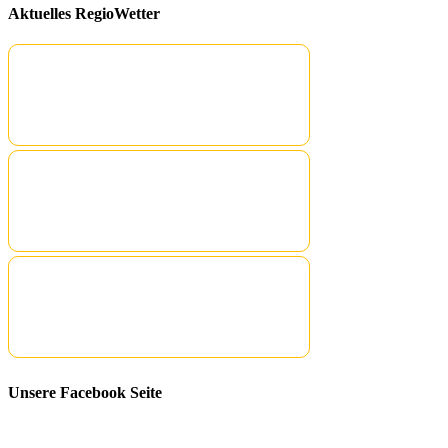
Aktuelles RegioWetter
Unsere Facebook Seite