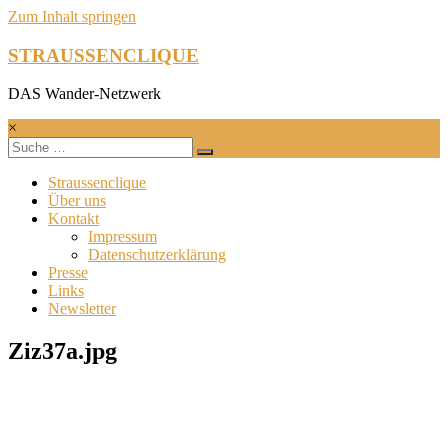
Zum Inhalt springen
STRAUSSENCLIQUE
DAS Wander-Netzwerk
×
Straussenclique
Über uns
Kontakt
Impressum
Datenschutzerklärung
Presse
Links
Newsletter
Ziz37a.jpg