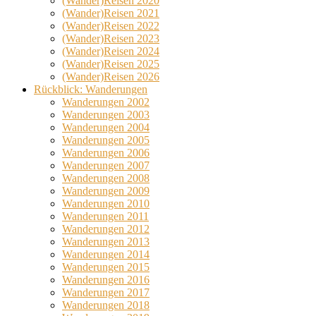
(Wander)Reisen 2020
(Wander)Reisen 2021
(Wander)Reisen 2022
(Wander)Reisen 2023
(Wander)Reisen 2024
(Wander)Reisen 2025
(Wander)Reisen 2026
Rückblick: Wanderungen
Wanderungen 2002
Wanderungen 2003
Wanderungen 2004
Wanderungen 2005
Wanderungen 2006
Wanderungen 2007
Wanderungen 2008
Wanderungen 2009
Wanderungen 2010
Wanderungen 2011
Wanderungen 2012
Wanderungen 2013
Wanderungen 2014
Wanderungen 2015
Wanderungen 2016
Wanderungen 2017
Wanderungen 2018