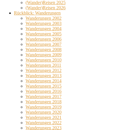
(Wander)Reisen 2025
(Wander)Reisen 2026
Rückblick: Wanderungen
Wanderungen 2002
Wanderungen 2003
Wanderungen 2004
Wanderungen 2005
Wanderungen 2006
Wanderungen 2007
Wanderungen 2008
Wanderungen 2009
Wanderungen 2010
Wanderungen 2011
Wanderungen 2012
Wanderungen 2013
Wanderungen 2014
Wanderungen 2015
Wanderungen 2016
Wanderungen 2017
Wanderungen 2018
Wanderungen 2019
Wanderungen 2020
Wanderungen 2021
Wanderungen 2022
Wanderungen 2023