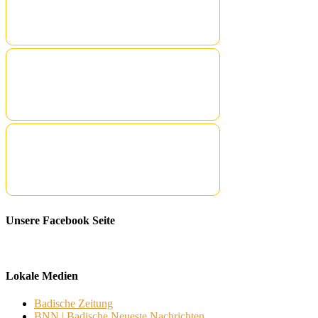
Unsere Facebook Seite
Lokale Medien
Badische Zeitung
BNN | Badische Neueste Nachrichten