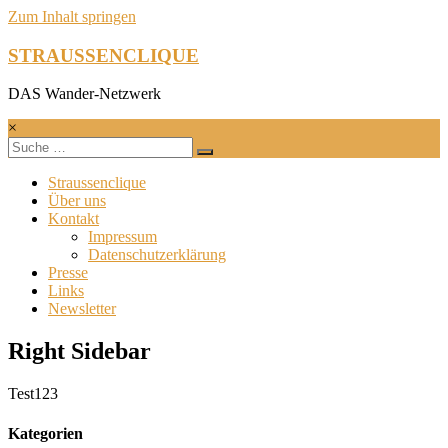
Zum Inhalt springen
STRAUSSENCLIQUE
DAS Wander-Netzwerk
×
Straussenclique
Über uns
Kontakt
Impressum
Datenschutzerklärung
Presse
Links
Newsletter
Right Sidebar
Test123
Kategorien