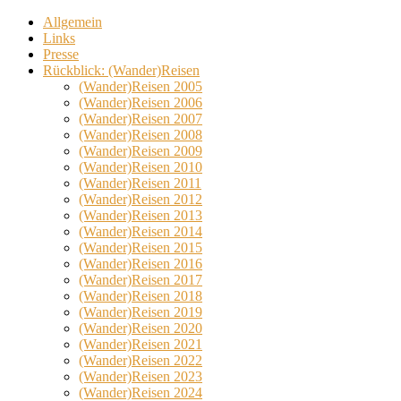
Allgemein
Links
Presse
Rückblick: (Wander)Reisen
(Wander)Reisen 2005
(Wander)Reisen 2006
(Wander)Reisen 2007
(Wander)Reisen 2008
(Wander)Reisen 2009
(Wander)Reisen 2010
(Wander)Reisen 2011
(Wander)Reisen 2012
(Wander)Reisen 2013
(Wander)Reisen 2014
(Wander)Reisen 2015
(Wander)Reisen 2016
(Wander)Reisen 2017
(Wander)Reisen 2018
(Wander)Reisen 2019
(Wander)Reisen 2020
(Wander)Reisen 2021
(Wander)Reisen 2022
(Wander)Reisen 2023
(Wander)Reisen 2024