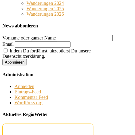
Wanderungen 2024
Wanderungen 2025
Wanderungen 2026
News abbonieren
Vorname oder ganzer Name
Email
Indem Du fortfährst, akzeptierst Du unsere
Datenschutzerklärung.
Administration
Anmelden
Eintrags-Feed
Kommentar-Feed
WordPress.org
Aktuelles RegioWetter