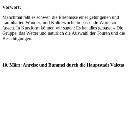
Vorwort:
Manchmal fällt es schwer, die Erlebnisse einer gelungenen und
traumhaften Wander- und Kulturwoche in passende Worte zu
fassen. In Kurzform können wir sagen: Es hat alles gepasst – Die
Gruppe, das Wetter und natürlich die Auswahl der Touren und die
Besichtigungen.
10. März: Anreise und Bummel durch die Hauptstadt Valetta