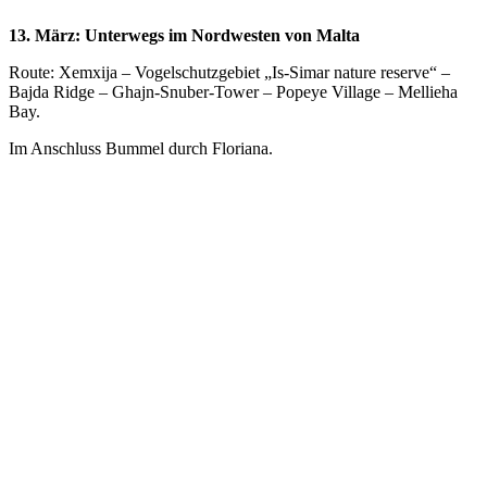
13. März: Unterwegs im Nordwesten von Malta
Route: Xemxija – Vogelschutzgebiet „Is-Simar nature reserve“ –
Bajda Ridge – Ghajn-Snuber-Tower – Popeye Village – Mellieha
Bay.
Im Anschluss Bummel durch Floriana.