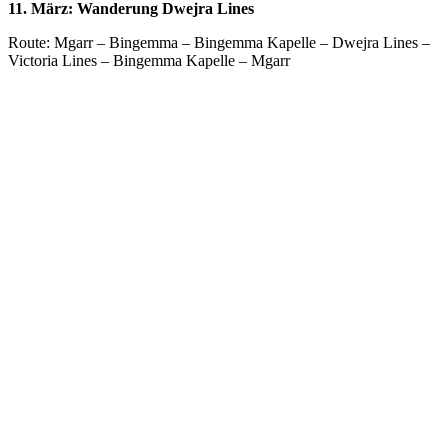
11. März: Wanderung Dwejra Lines
Route: Mgarr – Bingemma – Bingemma Kapelle – Dwejra Lines –
Victoria Lines – Bingemma Kapelle – Mgarr