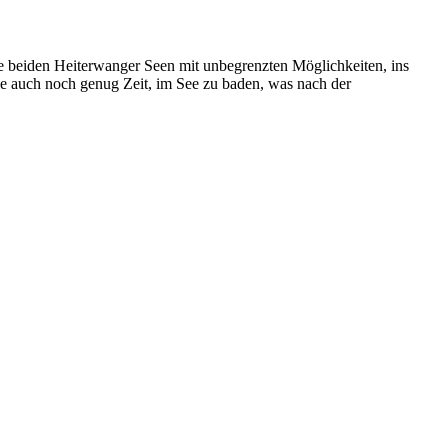
ie beiden Heiterwanger Seen mit unbegrenzten Möglichkeiten, ins
e auch noch genug Zeit, im See zu baden, was nach der