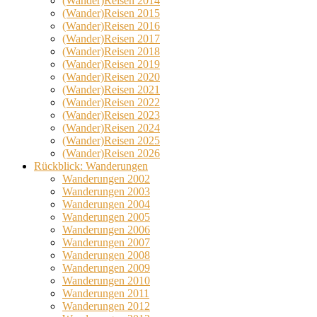
(Wander)Reisen 2014
(Wander)Reisen 2015
(Wander)Reisen 2016
(Wander)Reisen 2017
(Wander)Reisen 2018
(Wander)Reisen 2019
(Wander)Reisen 2020
(Wander)Reisen 2021
(Wander)Reisen 2022
(Wander)Reisen 2023
(Wander)Reisen 2024
(Wander)Reisen 2025
(Wander)Reisen 2026
Rückblick: Wanderungen
Wanderungen 2002
Wanderungen 2003
Wanderungen 2004
Wanderungen 2005
Wanderungen 2006
Wanderungen 2007
Wanderungen 2008
Wanderungen 2009
Wanderungen 2010
Wanderungen 2011
Wanderungen 2012