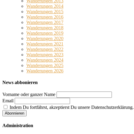
Wanderungen 2013
Wanderungen 2014
Wanderungen 2015
Wanderungen 2016
Wanderungen 2017
Wanderungen 2018
Wanderungen 2019
Wanderungen 2020
Wanderungen 2021
Wanderungen 2022
Wanderungen 2023
Wanderungen 2024
Wanderungen 2025
Wanderungen 2026
News abbonieren
Vorname oder ganzer Name
Email
Indem Du fortfährst, akzeptierst Du unsere Datenschutzerklärung.
Administration