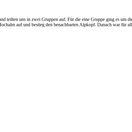
nd teilten uns in zwei Gruppen auf. Für die eine Gruppe ging es um d
Hochalm auf und bestieg den benachbarten Alpkopf. Danach war für all