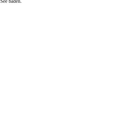
 See baden.