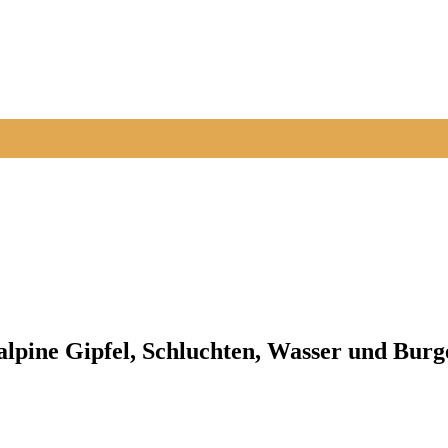
 alpine Gipfel, Schluchten, Wasser und Bur