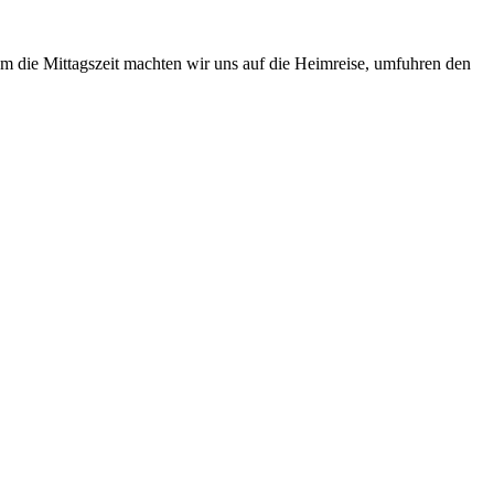
m die Mittagszeit machten wir uns auf die Heimreise, umfuhren den