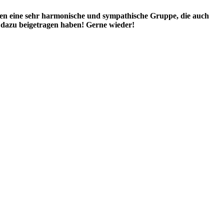
waren eine sehr harmonische und sympathische Gruppe, die auch
ie dazu beigetragen haben! Gerne wieder!