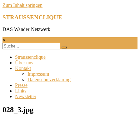
Zum Inhalt springen
STRAUSSENCLIQUE
DAS Wander-Netzwerk
×
Straussenclique
Über uns
Kontakt
Impressum
Datenschutzerklärung
Presse
Links
Newsletter
028_3.jpg