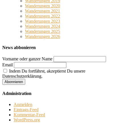
Wanderungen 2019
Wanderungen 2020
Wanderungen 2021
Wanderungen 2022
Wanderungen 2023
Wanderungen 2024
Wanderungen 2025
Wanderungen 2026
News abbonieren
Vorname oder ganzer Name
Email
Indem Du fortfährst, akzeptierst Du unsere
Datenschutzerklärung.
Administration
Anmelden
Eintrags-Feed
Kommentar-Feed
WordPress.org