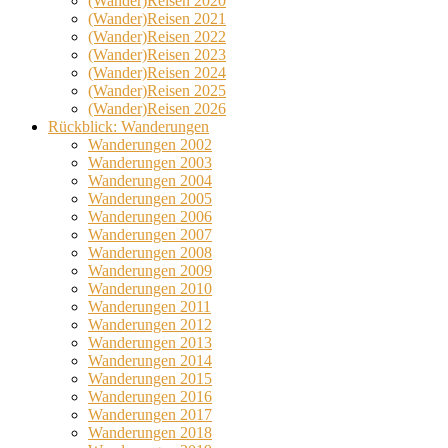
(Wander)Reisen 2020
(Wander)Reisen 2021
(Wander)Reisen 2022
(Wander)Reisen 2023
(Wander)Reisen 2024
(Wander)Reisen 2025
(Wander)Reisen 2026
Rückblick: Wanderungen
Wanderungen 2002
Wanderungen 2003
Wanderungen 2004
Wanderungen 2005
Wanderungen 2006
Wanderungen 2007
Wanderungen 2008
Wanderungen 2009
Wanderungen 2010
Wanderungen 2011
Wanderungen 2012
Wanderungen 2013
Wanderungen 2014
Wanderungen 2015
Wanderungen 2016
Wanderungen 2017
Wanderungen 2018