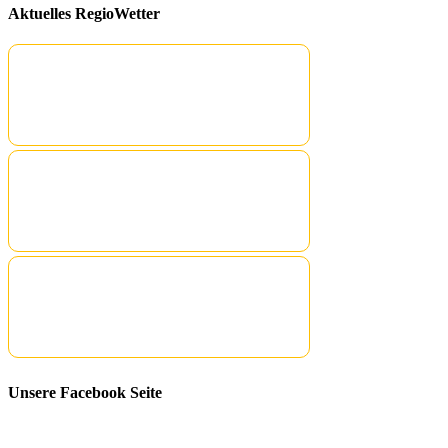
Aktuelles RegioWetter
Unsere Facebook Seite