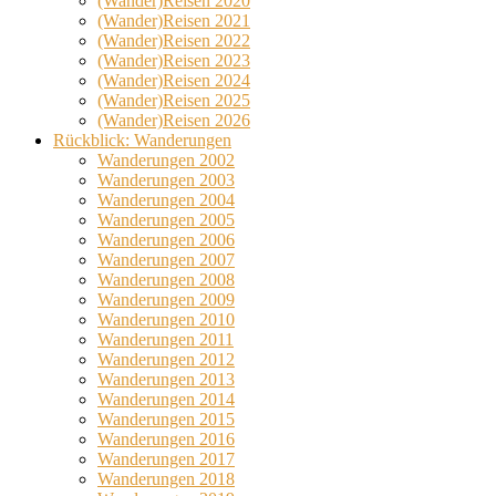
(Wander)Reisen 2020
(Wander)Reisen 2021
(Wander)Reisen 2022
(Wander)Reisen 2023
(Wander)Reisen 2024
(Wander)Reisen 2025
(Wander)Reisen 2026
Rückblick: Wanderungen
Wanderungen 2002
Wanderungen 2003
Wanderungen 2004
Wanderungen 2005
Wanderungen 2006
Wanderungen 2007
Wanderungen 2008
Wanderungen 2009
Wanderungen 2010
Wanderungen 2011
Wanderungen 2012
Wanderungen 2013
Wanderungen 2014
Wanderungen 2015
Wanderungen 2016
Wanderungen 2017
Wanderungen 2018