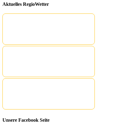
Aktuelles RegioWetter
Unsere Facebook Seite