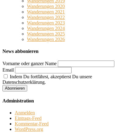
Wanderungen 2019
Wanderungen 2020
Wanderungen 2021
Wanderungen 2022
Wanderungen 2023
Wanderungen 2024
Wanderungen 2025
Wanderungen 2026
News abbonieren
Vorname oder ganzer Name
Email
Indem Du fortfährst, akzeptierst Du unsere
Datenschutzerklärung.
Administration
Anmelden
Eintrags-Feed
Kommentar-Feed
WordPress.org