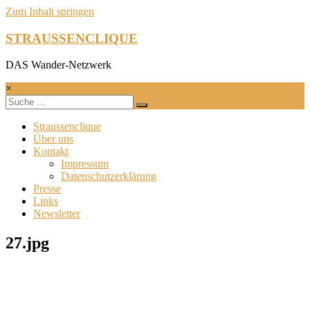
Zum Inhalt springen
STRAUSSENCLIQUE
DAS Wander-Netzwerk
×
Straussenclique
Über uns
Kontakt
Impressum
Datenschutzerklärung
Presse
Links
Newsletter
27.jpg