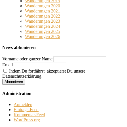
Wanderungen 2019
Wanderungen 2020
Wanderungen 2021
Wanderungen 2022
Wanderungen 2023
Wanderungen 2024
Wanderungen 2025
Wanderungen 2026
News abbonieren
Vorname oder ganzer Name
Email
Indem Du fortfährst, akzeptierst Du unsere
Datenschutzerklärung.
Administration
Anmelden
Eintrags-Feed
Kommentar-Feed
WordPress.org