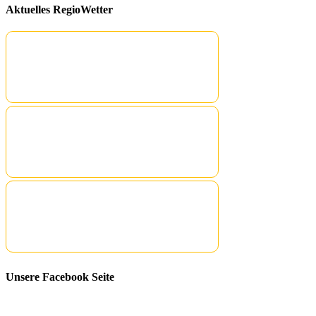
Aktuelles RegioWetter
Unsere Facebook Seite