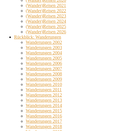
(Wander)Reisen 2020
(Wander)Reisen 2021
(Wander)Reisen 2022
(Wander)Reisen 2023
(Wander)Reisen 2024
(Wander)Reisen 2025
(Wander)Reisen 2026
Rückblick: Wanderungen
Wanderungen 2002
Wanderungen 2003
Wanderungen 2004
Wanderungen 2005
Wanderungen 2006
Wanderungen 2007
Wanderungen 2008
Wanderungen 2009
Wanderungen 2010
Wanderungen 2011
Wanderungen 2012
Wanderungen 2013
Wanderungen 2014
Wanderungen 2015
Wanderungen 2016
Wanderungen 2017
Wanderungen 2018