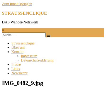
Zum Inhalt springen
STRAUSSENCLIQUE
DAS Wander-Netzwerk
×
Straussenclique
Über uns
Kontakt
Impressum
Datenschutzerklärung
Presse
Links
Newsletter
IMG_0482_9.jpg