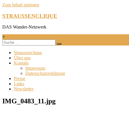
Zum Inhalt springen
STRAUSSENCLIQUE
DAS Wander-Netzwerk
×
Straussenclique
Über uns
Kontakt
Impressum
Datenschutzerklärung
Presse
Links
Newsletter
IMG_0483_11.jpg