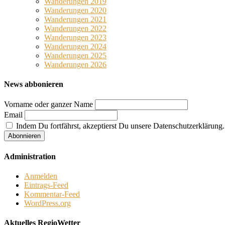
Wanderungen 2019
Wanderungen 2020
Wanderungen 2021
Wanderungen 2022
Wanderungen 2023
Wanderungen 2024
Wanderungen 2025
Wanderungen 2026
News abbonieren
Vorname oder ganzer Name
Email
Indem Du fortfährst, akzeptierst Du unsere Datenschutzerklärung.
Administration
Anmelden
Eintrags-Feed
Kommentar-Feed
WordPress.org
Aktuelles RegioWetter