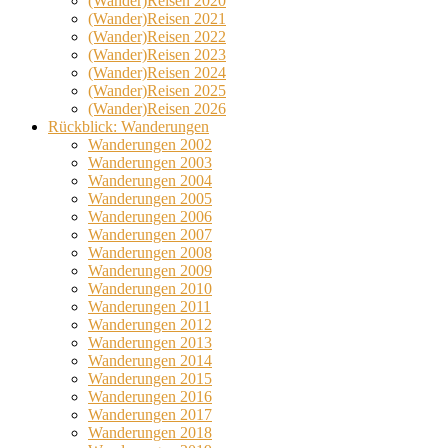
(Wander)Reisen 2020
(Wander)Reisen 2021
(Wander)Reisen 2022
(Wander)Reisen 2023
(Wander)Reisen 2024
(Wander)Reisen 2025
(Wander)Reisen 2026
Rückblick: Wanderungen
Wanderungen 2002
Wanderungen 2003
Wanderungen 2004
Wanderungen 2005
Wanderungen 2006
Wanderungen 2007
Wanderungen 2008
Wanderungen 2009
Wanderungen 2010
Wanderungen 2011
Wanderungen 2012
Wanderungen 2013
Wanderungen 2014
Wanderungen 2015
Wanderungen 2016
Wanderungen 2017
Wanderungen 2018