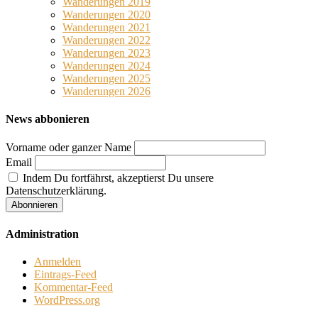
Wanderungen 2019
Wanderungen 2020
Wanderungen 2021
Wanderungen 2022
Wanderungen 2023
Wanderungen 2024
Wanderungen 2025
Wanderungen 2026
News abbonieren
Vorname oder ganzer Name
Email
Indem Du fortfährst, akzeptierst Du unsere
Datenschutzerklärung.
Administration
Anmelden
Eintrags-Feed
Kommentar-Feed
WordPress.org