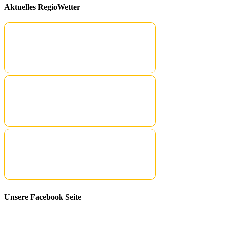
Aktuelles RegioWetter
Unsere Facebook Seite