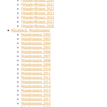
(Wander)Reisen 2020
(Wander)Reisen 2021
(Wander)Reisen 2022
(Wander)Reisen 2023
(Wander)Reisen 2024
(Wander)Reisen 2025
(Wander)Reisen 2026
Rückblick: Wanderungen
Wanderungen 2002
Wanderungen 2003
Wanderungen 2004
Wanderungen 2005
Wanderungen 2006
Wanderungen 2007
Wanderungen 2008
Wanderungen 2009
Wanderungen 2010
Wanderungen 2011
Wanderungen 2012
Wanderungen 2013
Wanderungen 2014
Wanderungen 2015
Wanderungen 2016
Wanderungen 2017
Wanderungen 2018