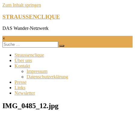
Zum Inhalt springen
STRAUSSENCLIQUE
DAS Wander-Netzwerk
×
Straussenclique
Über uns
Kontakt
Impressum
Datenschutzerklärung
Presse
Links
Newsletter
IMG_0485_12.jpg