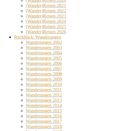
(Wander)Reisen 2020
(Wander)Reisen 2021
(Wander)Reisen 2022
(Wander)Reisen 2023
(Wander)Reisen 2024
(Wander)Reisen 2025
(Wander)Reisen 2026
Rückblick: Wanderungen
Wanderungen 2002
Wanderungen 2003
Wanderungen 2004
Wanderungen 2005
Wanderungen 2006
Wanderungen 2007
Wanderungen 2008
Wanderungen 2009
Wanderungen 2010
Wanderungen 2011
Wanderungen 2012
Wanderungen 2013
Wanderungen 2014
Wanderungen 2015
Wanderungen 2016
Wanderungen 2017
Wanderungen 2018