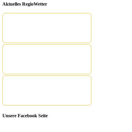
Aktuelles RegioWetter
Unsere Facebook Seite