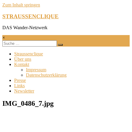
Zum Inhalt springen
STRAUSSENCLIQUE
DAS Wander-Netzwerk
×
Straussenclique
Über uns
Kontakt
Impressum
Datenschutzerklärung
Presse
Links
Newsletter
IMG_0486_7.jpg