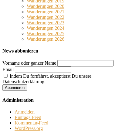
Wanderungen 2019
Wanderungen 2020
Wanderungen 2021
Wanderungen 2022
Wanderungen 2023
Wanderungen 2024
Wanderungen 2025
Wanderungen 2026
News abbonieren
Vorname oder ganzer Name
Email
Indem Du fortfährst, akzeptierst Du unsere
Datenschutzerklärung.
Administration
Anmelden
Eintrags-Feed
Kommentar-Feed
WordPress.org