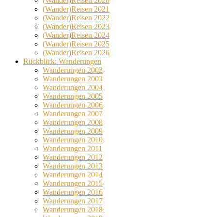
(Wander)Reisen 2020
(Wander)Reisen 2021
(Wander)Reisen 2022
(Wander)Reisen 2023
(Wander)Reisen 2024
(Wander)Reisen 2025
(Wander)Reisen 2026
Rückblick: Wanderungen
Wanderungen 2002
Wanderungen 2003
Wanderungen 2004
Wanderungen 2005
Wanderungen 2006
Wanderungen 2007
Wanderungen 2008
Wanderungen 2009
Wanderungen 2010
Wanderungen 2011
Wanderungen 2012
Wanderungen 2013
Wanderungen 2014
Wanderungen 2015
Wanderungen 2016
Wanderungen 2017
Wanderungen 2018