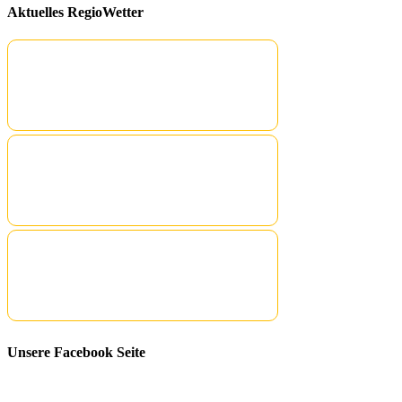
Aktuelles RegioWetter
Unsere Facebook Seite