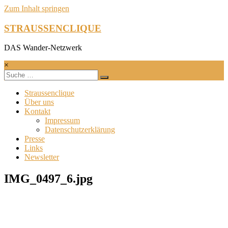
Zum Inhalt springen
STRAUSSENCLIQUE
DAS Wander-Netzwerk
×
Straussenclique
Über uns
Kontakt
Impressum
Datenschutzerklärung
Presse
Links
Newsletter
IMG_0497_6.jpg