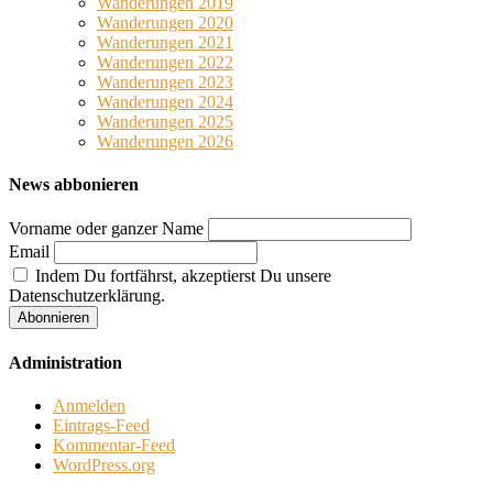
Wanderungen 2019
Wanderungen 2020
Wanderungen 2021
Wanderungen 2022
Wanderungen 2023
Wanderungen 2024
Wanderungen 2025
Wanderungen 2026
News abbonieren
Vorname oder ganzer Name
Email
Indem Du fortfährst, akzeptierst Du unsere
Datenschutzerklärung.
Administration
Anmelden
Eintrags-Feed
Kommentar-Feed
WordPress.org