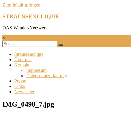
Zum Inhalt springen
STRAUSSENCLIQUE
DAS Wander-Netzwerk
×
Straussenclique
Über uns
Kontakt
Impressum
Datenschutzerklärung
Presse
Links
Newsletter
IMG_0498_7.jpg