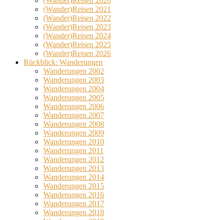
(Wander)Reisen 2020
(Wander)Reisen 2021
(Wander)Reisen 2022
(Wander)Reisen 2023
(Wander)Reisen 2024
(Wander)Reisen 2025
(Wander)Reisen 2026
Rückblick: Wanderungen
Wanderungen 2002
Wanderungen 2003
Wanderungen 2004
Wanderungen 2005
Wanderungen 2006
Wanderungen 2007
Wanderungen 2008
Wanderungen 2009
Wanderungen 2010
Wanderungen 2011
Wanderungen 2012
Wanderungen 2013
Wanderungen 2014
Wanderungen 2015
Wanderungen 2016
Wanderungen 2017
Wanderungen 2018