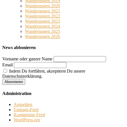
Wanderungen 2019
Wanderungen 2020
Wanderungen 2021
Wanderungen 2022
Wanderungen 2023
Wanderungen 2024
Wanderungen 2025
Wanderungen 2026
News abbonieren
Vorname oder ganzer Name
Email
Indem Du fortfährst, akzeptierst Du unsere
Datenschutzerklärung.
Administration
Anmelden
Eintrags-Feed
Kommentar-Feed
WordPress.org