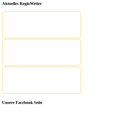
Aktuelles RegioWetter
Unsere Facebook Seite