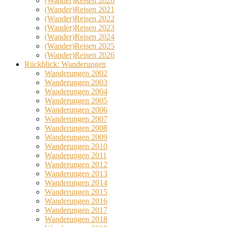
(Wander)Reisen 2020
(Wander)Reisen 2021
(Wander)Reisen 2022
(Wander)Reisen 2023
(Wander)Reisen 2024
(Wander)Reisen 2025
(Wander)Reisen 2026
Rückblick: Wanderungen
Wanderungen 2002
Wanderungen 2003
Wanderungen 2004
Wanderungen 2005
Wanderungen 2006
Wanderungen 2007
Wanderungen 2008
Wanderungen 2009
Wanderungen 2010
Wanderungen 2011
Wanderungen 2012
Wanderungen 2013
Wanderungen 2014
Wanderungen 2015
Wanderungen 2016
Wanderungen 2017
Wanderungen 2018