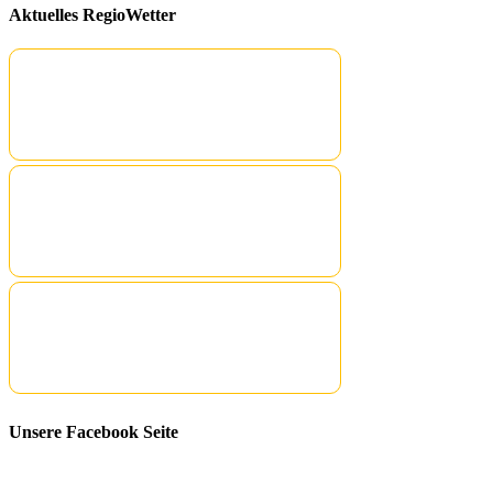
Aktuelles RegioWetter
Unsere Facebook Seite