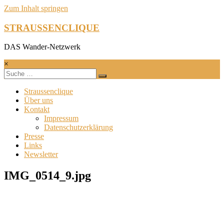
Zum Inhalt springen
STRAUSSENCLIQUE
DAS Wander-Netzwerk
×
Straussenclique
Über uns
Kontakt
Impressum
Datenschutzerklärung
Presse
Links
Newsletter
IMG_0514_9.jpg