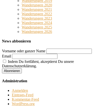
Wanderungen 2019
Wanderungen 2020
Wanderungen 2021
Wanderungen 2022
Wanderungen 2023
Wanderungen 2024
Wanderungen 2025
Wanderungen 2026
News abbonieren
Vorname oder ganzer Name
Email
Indem Du fortfährst, akzeptierst Du unsere
Datenschutzerklärung.
Administration
Anmelden
Eintrags-Feed
Kommentar-Feed
WordPress.org