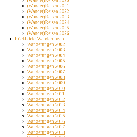
(Wander)Reisen 2020
(Wander)Reisen 2021
(Wander)Reisen 2022
(Wander)Reisen 2023
(Wander)Reisen 2024
(Wander)Reisen 2025
(Wander)Reisen 2026
Rückblick: Wanderungen
Wanderungen 2002
Wanderungen 2003
Wanderungen 2004
Wanderungen 2005
Wanderungen 2006
Wanderungen 2007
Wanderungen 2008
Wanderungen 2009
Wanderungen 2010
Wanderungen 2011
Wanderungen 2012
Wanderungen 2013
Wanderungen 2014
Wanderungen 2015
Wanderungen 2016
Wanderungen 2017
Wanderungen 2018