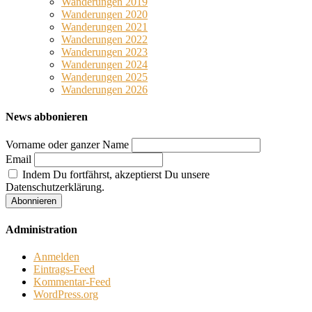
Wanderungen 2019
Wanderungen 2020
Wanderungen 2021
Wanderungen 2022
Wanderungen 2023
Wanderungen 2024
Wanderungen 2025
Wanderungen 2026
News abbonieren
Vorname oder ganzer Name
Email
Indem Du fortfährst, akzeptierst Du unsere
Datenschutzerklärung.
Administration
Anmelden
Eintrags-Feed
Kommentar-Feed
WordPress.org