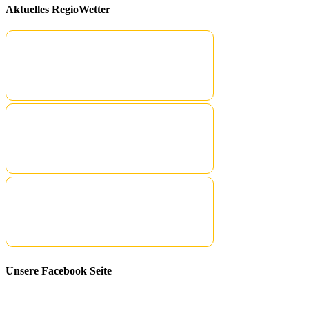
Aktuelles RegioWetter
Unsere Facebook Seite