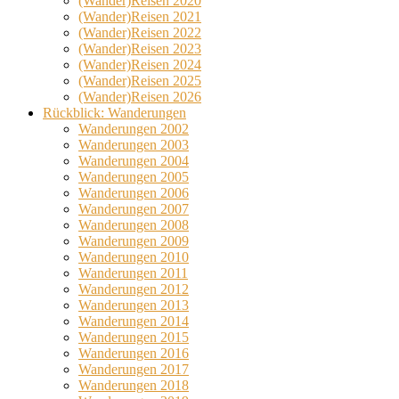
(Wander)Reisen 2020
(Wander)Reisen 2021
(Wander)Reisen 2022
(Wander)Reisen 2023
(Wander)Reisen 2024
(Wander)Reisen 2025
(Wander)Reisen 2026
Rückblick: Wanderungen
Wanderungen 2002
Wanderungen 2003
Wanderungen 2004
Wanderungen 2005
Wanderungen 2006
Wanderungen 2007
Wanderungen 2008
Wanderungen 2009
Wanderungen 2010
Wanderungen 2011
Wanderungen 2012
Wanderungen 2013
Wanderungen 2014
Wanderungen 2015
Wanderungen 2016
Wanderungen 2017
Wanderungen 2018