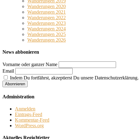
Wanderungen 2019
Wanderungen 2020
Wanderungen 2021
Wanderungen 2022
Wanderungen 2023
Wanderungen 2024
Wanderungen 2025
Wanderungen 2026
News abbonieren
Vorname oder ganzer Name
Email
Indem Du fortfährst, akzeptierst Du unsere Datenschutzerklärung.
Administration
Anmelden
Eintrags-Feed
Kommentar-Feed
WordPress.org
Aktuelles RegioWetter