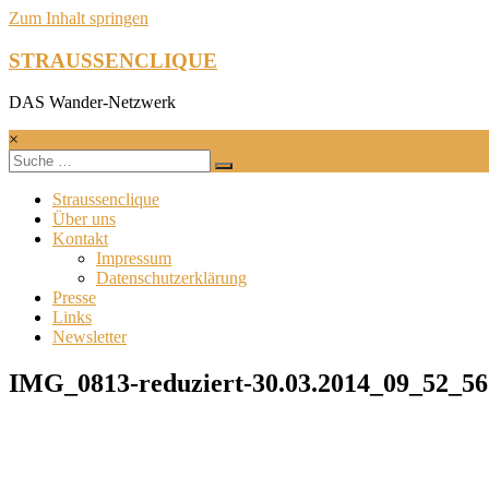
Zum Inhalt springen
STRAUSSENCLIQUE
DAS Wander-Netzwerk
×
Straussenclique
Über uns
Kontakt
Impressum
Datenschutzerklärung
Presse
Links
Newsletter
IMG_0813-reduziert-30.03.2014_09_52_56