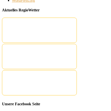
WordPress.org
Aktuelles RegioWetter
Unsere Facebook Seite