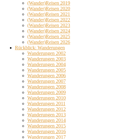
(Wander)Reisen 2019
(Wander)Reisen 2020
(Wander)Reisen 2021
(Wander)Reisen 2022
(Wander)Reisen 2023
(Wander)Reisen 2024
(Wander)Reisen 2025
(Wander)Reisen 2026
Rückblick: Wanderungen
Wanderungen 2002
Wanderungen 2003
Wanderungen 2004
Wanderungen 2005
Wanderungen 2006
Wanderungen 2007
Wanderungen 2008
Wanderungen 2009
Wanderungen 2010
Wanderungen 2011
Wanderungen 2012
Wanderungen 2013
Wanderungen 2014
Wanderungen 2015
Wanderungen 2016
Wanderungen 2017