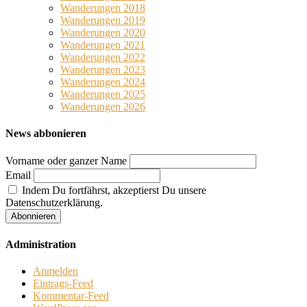
Wanderungen 2018
Wanderungen 2019
Wanderungen 2020
Wanderungen 2021
Wanderungen 2022
Wanderungen 2023
Wanderungen 2024
Wanderungen 2025
Wanderungen 2026
News abbonieren
Vorname oder ganzer Name
Email
Indem Du fortfährst, akzeptierst Du unsere
Datenschutzerklärung.
Administration
Anmelden
Eintrags-Feed
Kommentar-Feed