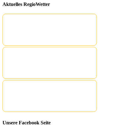
Aktuelles RegioWetter
Unsere Facebook Seite