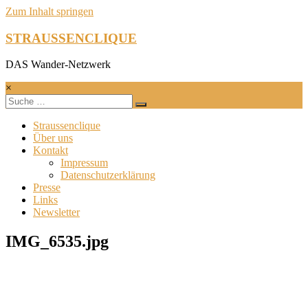
Zum Inhalt springen
STRAUSSENCLIQUE
DAS Wander-Netzwerk
×
Straussenclique
Über uns
Kontakt
Impressum
Datenschutzerklärung
Presse
Links
Newsletter
IMG_6535.jpg