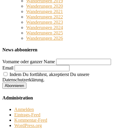
Wanderungen 2019
Wanderungen 2020
Wanderungen 2021
Wanderungen 2022
Wanderungen 2023
Wanderungen 2024
Wanderungen 2025
Wanderungen 2026
News abbonieren
Vorname oder ganzer Name
Email
Indem Du fortfährst, akzeptierst Du unsere
Datenschutzerklärung.
Administration
Anmelden
Eintrags-Feed
Kommentar-Feed
WordPress.org