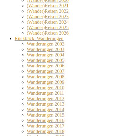
(Wander)Reisen 2020
(Wander)Reisen 2021
(Wander)Reisen 2022
(Wander)Reisen 2023
(Wander)Reisen 2024
(Wander)Reisen 2025
(Wander)Reisen 2026
Rückblick: Wanderungen
Wanderungen 2002
Wanderungen 2003
Wanderungen 2004
Wanderungen 2005
Wanderungen 2006
Wanderungen 2007
Wanderungen 2008
Wanderungen 2009
Wanderungen 2010
Wanderungen 2011
Wanderungen 2012
Wanderungen 2013
Wanderungen 2014
Wanderungen 2015
Wanderungen 2016
Wanderungen 2017
Wanderungen 2018