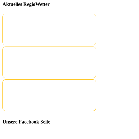
Aktuelles RegioWetter
Unsere Facebook Seite