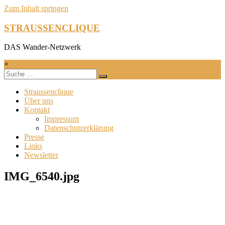
Zum Inhalt springen
STRAUSSENCLIQUE
DAS Wander-Netzwerk
×
Straussenclique
Über uns
Kontakt
Impressum
Datenschutzerklärung
Presse
Links
Newsletter
IMG_6540.jpg