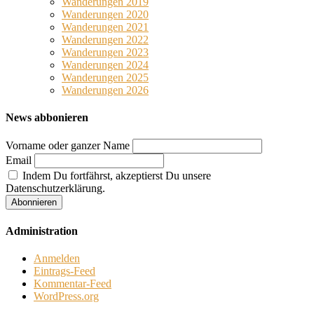
Wanderungen 2019
Wanderungen 2020
Wanderungen 2021
Wanderungen 2022
Wanderungen 2023
Wanderungen 2024
Wanderungen 2025
Wanderungen 2026
News abbonieren
Vorname oder ganzer Name
Email
Indem Du fortfährst, akzeptierst Du unsere
Datenschutzerklärung.
Administration
Anmelden
Eintrags-Feed
Kommentar-Feed
WordPress.org