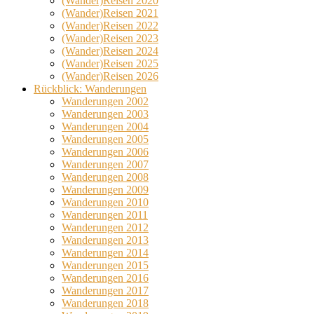
(Wander)Reisen 2020
(Wander)Reisen 2021
(Wander)Reisen 2022
(Wander)Reisen 2023
(Wander)Reisen 2024
(Wander)Reisen 2025
(Wander)Reisen 2026
Rückblick: Wanderungen
Wanderungen 2002
Wanderungen 2003
Wanderungen 2004
Wanderungen 2005
Wanderungen 2006
Wanderungen 2007
Wanderungen 2008
Wanderungen 2009
Wanderungen 2010
Wanderungen 2011
Wanderungen 2012
Wanderungen 2013
Wanderungen 2014
Wanderungen 2015
Wanderungen 2016
Wanderungen 2017
Wanderungen 2018