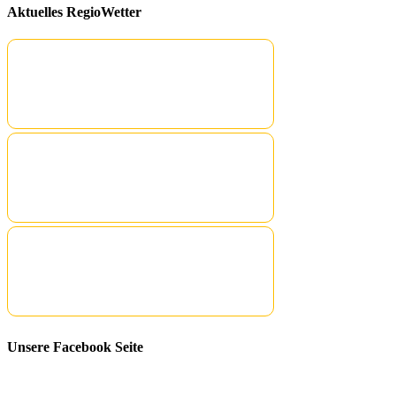
Aktuelles RegioWetter
Unsere Facebook Seite