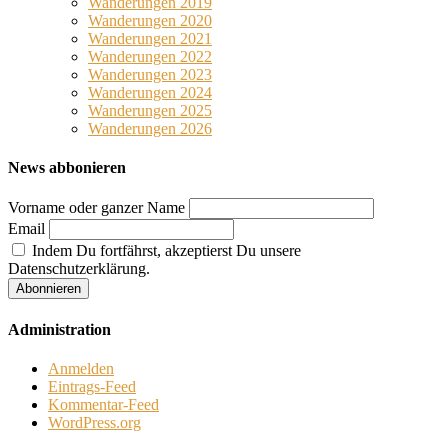
Wanderungen 2019
Wanderungen 2020
Wanderungen 2021
Wanderungen 2022
Wanderungen 2023
Wanderungen 2024
Wanderungen 2025
Wanderungen 2026
News abbonieren
Vorname oder ganzer Name
Email
Indem Du fortfährst, akzeptierst Du unsere
Datenschutzerklärung.
Administration
Anmelden
Eintrags-Feed
Kommentar-Feed
WordPress.org