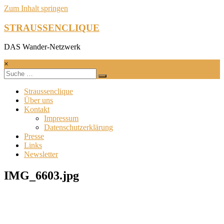
Zum Inhalt springen
STRAUSSENCLIQUE
DAS Wander-Netzwerk
×
Straussenclique
Über uns
Kontakt
Impressum
Datenschutzerklärung
Presse
Links
Newsletter
IMG_6603.jpg