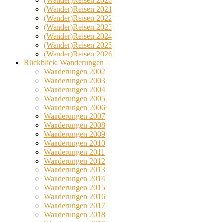
(Wander)Reisen 2020
(Wander)Reisen 2021
(Wander)Reisen 2022
(Wander)Reisen 2023
(Wander)Reisen 2024
(Wander)Reisen 2025
(Wander)Reisen 2026
Rückblick: Wanderungen
Wanderungen 2002
Wanderungen 2003
Wanderungen 2004
Wanderungen 2005
Wanderungen 2006
Wanderungen 2007
Wanderungen 2008
Wanderungen 2009
Wanderungen 2010
Wanderungen 2011
Wanderungen 2012
Wanderungen 2013
Wanderungen 2014
Wanderungen 2015
Wanderungen 2016
Wanderungen 2017
Wanderungen 2018