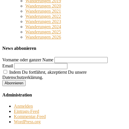
Wanderungen 2019
Wanderungen 2020
Wanderungen 2021
Wanderungen 2022
Wanderungen 2023
Wanderungen 2024
Wanderungen 2025
Wanderungen 2026
News abbonieren
Vorname oder ganzer Name
Email
Indem Du fortfährst, akzeptierst Du unsere
Datenschutzerklärung.
Administration
Anmelden
Eintrags-Feed
Kommentar-Feed
WordPress.org