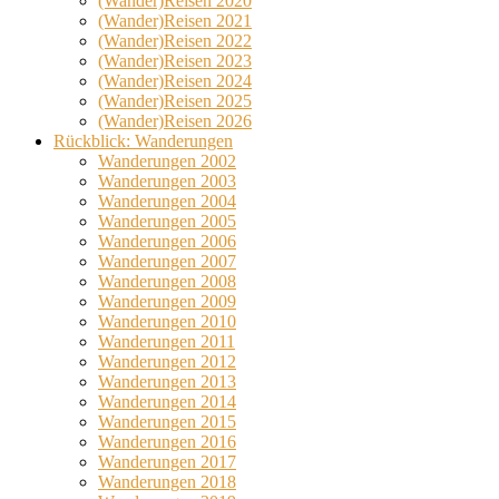
(Wander)Reisen 2020
(Wander)Reisen 2021
(Wander)Reisen 2022
(Wander)Reisen 2023
(Wander)Reisen 2024
(Wander)Reisen 2025
(Wander)Reisen 2026
Rückblick: Wanderungen
Wanderungen 2002
Wanderungen 2003
Wanderungen 2004
Wanderungen 2005
Wanderungen 2006
Wanderungen 2007
Wanderungen 2008
Wanderungen 2009
Wanderungen 2010
Wanderungen 2011
Wanderungen 2012
Wanderungen 2013
Wanderungen 2014
Wanderungen 2015
Wanderungen 2016
Wanderungen 2017
Wanderungen 2018