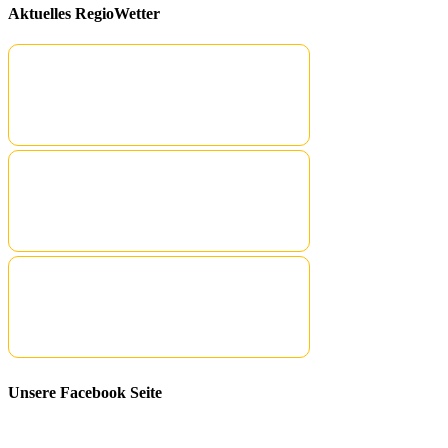
Aktuelles RegioWetter
Unsere Facebook Seite