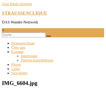
Zum Inhalt springen
STRAUSSENCLIQUE
DAS Wander-Netzwerk
×
Straussenclique
Über uns
Kontakt
Impressum
Datenschutzerklärung
Presse
Links
Newsletter
IMG_6604.jpg