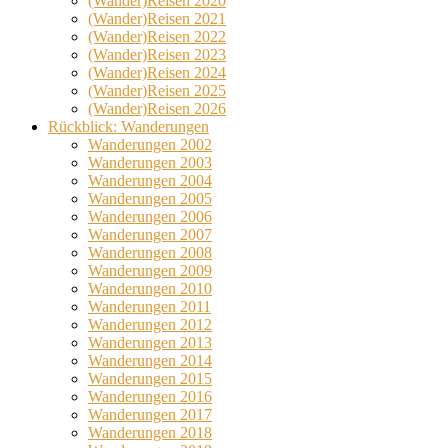
(Wander)Reisen 2020
(Wander)Reisen 2021
(Wander)Reisen 2022
(Wander)Reisen 2023
(Wander)Reisen 2024
(Wander)Reisen 2025
(Wander)Reisen 2026
Rückblick: Wanderungen
Wanderungen 2002
Wanderungen 2003
Wanderungen 2004
Wanderungen 2005
Wanderungen 2006
Wanderungen 2007
Wanderungen 2008
Wanderungen 2009
Wanderungen 2010
Wanderungen 2011
Wanderungen 2012
Wanderungen 2013
Wanderungen 2014
Wanderungen 2015
Wanderungen 2016
Wanderungen 2017
Wanderungen 2018