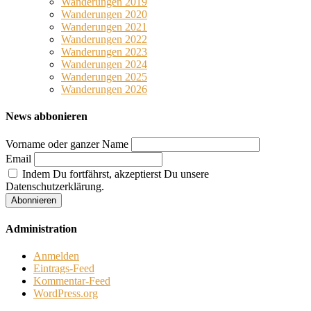
Wanderungen 2019
Wanderungen 2020
Wanderungen 2021
Wanderungen 2022
Wanderungen 2023
Wanderungen 2024
Wanderungen 2025
Wanderungen 2026
News abbonieren
Vorname oder ganzer Name
Email
Indem Du fortfährst, akzeptierst Du unsere
Datenschutzerklärung.
Administration
Anmelden
Eintrags-Feed
Kommentar-Feed
WordPress.org