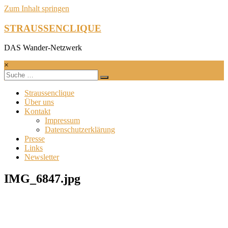
Zum Inhalt springen
STRAUSSENCLIQUE
DAS Wander-Netzwerk
×
Straussenclique
Über uns
Kontakt
Impressum
Datenschutzerklärung
Presse
Links
Newsletter
IMG_6847.jpg