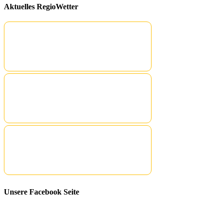
Aktuelles RegioWetter
Unsere Facebook Seite