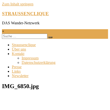
Zum Inhalt springen
STRAUSSENCLIQUE
DAS Wander-Netzwerk
×
Straussenclique
Über uns
Kontakt
Impressum
Datenschutzerklärung
Presse
Links
Newsletter
IMG_6850.jpg