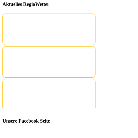
Aktuelles RegioWetter
Unsere Facebook Seite