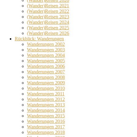
(Wander)Reisen 2020
(Wander)Reisen 2021
(Wander)Reisen 2022
(Wander)Reisen 2023
(Wander)Reisen 2024
(Wander)Reisen 2025
(Wander)Reisen 2026
Rückblick: Wanderungen
Wanderungen 2002
Wanderungen 2003
Wanderungen 2004
Wanderungen 2005
Wanderungen 2006
Wanderungen 2007
Wanderungen 2008
Wanderungen 2009
Wanderungen 2010
Wanderungen 2011
Wanderungen 2012
Wanderungen 2013
Wanderungen 2014
Wanderungen 2015
Wanderungen 2016
Wanderungen 2017
Wanderungen 2018