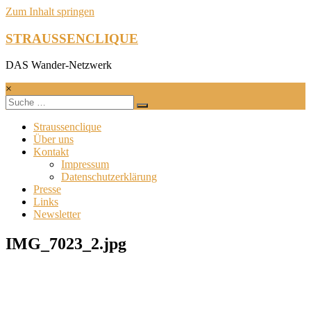
Zum Inhalt springen
STRAUSSENCLIQUE
DAS Wander-Netzwerk
×
Straussenclique
Über uns
Kontakt
Impressum
Datenschutzerklärung
Presse
Links
Newsletter
IMG_7023_2.jpg