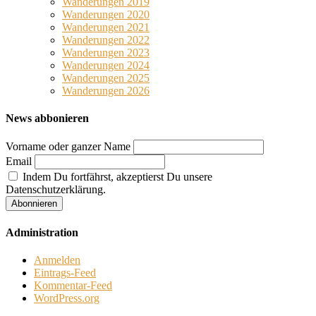
Wanderungen 2019
Wanderungen 2020
Wanderungen 2021
Wanderungen 2022
Wanderungen 2023
Wanderungen 2024
Wanderungen 2025
Wanderungen 2026
News abbonieren
Vorname oder ganzer Name
Email
Indem Du fortfährst, akzeptierst Du unsere
Datenschutzerklärung.
Administration
Anmelden
Eintrags-Feed
Kommentar-Feed
WordPress.org