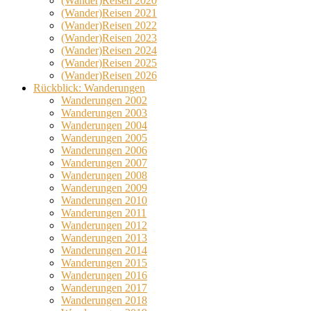
(Wander)Reisen 2020
(Wander)Reisen 2021
(Wander)Reisen 2022
(Wander)Reisen 2023
(Wander)Reisen 2024
(Wander)Reisen 2025
(Wander)Reisen 2026
Rückblick: Wanderungen
Wanderungen 2002
Wanderungen 2003
Wanderungen 2004
Wanderungen 2005
Wanderungen 2006
Wanderungen 2007
Wanderungen 2008
Wanderungen 2009
Wanderungen 2010
Wanderungen 2011
Wanderungen 2012
Wanderungen 2013
Wanderungen 2014
Wanderungen 2015
Wanderungen 2016
Wanderungen 2017
Wanderungen 2018