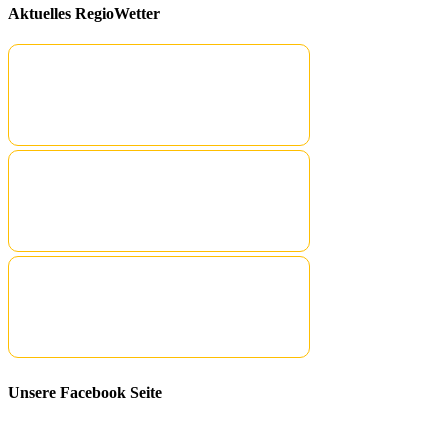
Aktuelles RegioWetter
Unsere Facebook Seite