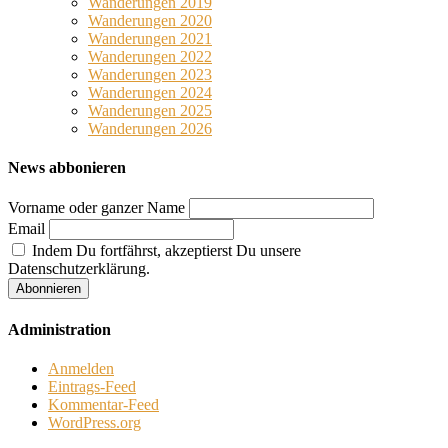
Wanderungen 2019
Wanderungen 2020
Wanderungen 2021
Wanderungen 2022
Wanderungen 2023
Wanderungen 2024
Wanderungen 2025
Wanderungen 2026
News abbonieren
Vorname oder ganzer Name
Email
Indem Du fortfährst, akzeptierst Du unsere
Datenschutzerklärung.
Administration
Anmelden
Eintrags-Feed
Kommentar-Feed
WordPress.org