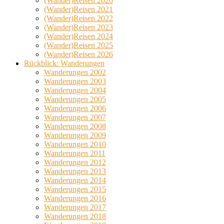
(Wander)Reisen 2020
(Wander)Reisen 2021
(Wander)Reisen 2022
(Wander)Reisen 2023
(Wander)Reisen 2024
(Wander)Reisen 2025
(Wander)Reisen 2026
Rückblick: Wanderungen
Wanderungen 2002
Wanderungen 2003
Wanderungen 2004
Wanderungen 2005
Wanderungen 2006
Wanderungen 2007
Wanderungen 2008
Wanderungen 2009
Wanderungen 2010
Wanderungen 2011
Wanderungen 2012
Wanderungen 2013
Wanderungen 2014
Wanderungen 2015
Wanderungen 2016
Wanderungen 2017
Wanderungen 2018