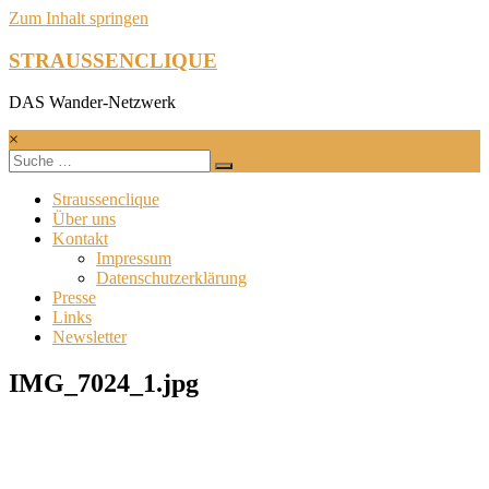
Zum Inhalt springen
STRAUSSENCLIQUE
DAS Wander-Netzwerk
×
Straussenclique
Über uns
Kontakt
Impressum
Datenschutzerklärung
Presse
Links
Newsletter
IMG_7024_1.jpg