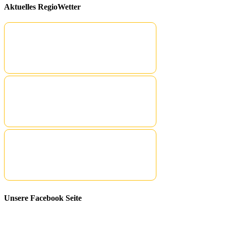
Aktuelles RegioWetter
Unsere Facebook Seite