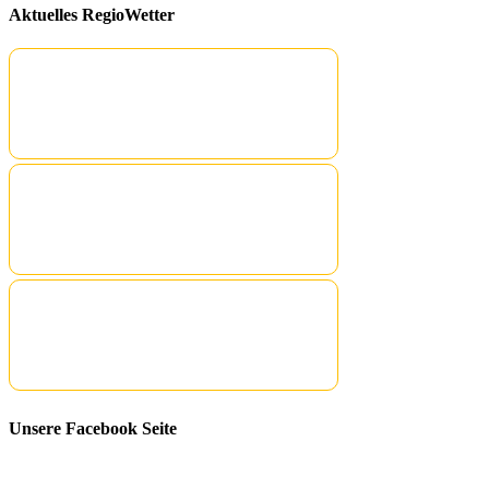
Aktuelles RegioWetter
Unsere Facebook Seite