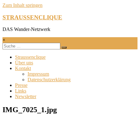
Zum Inhalt springen
STRAUSSENCLIQUE
DAS Wander-Netzwerk
×
Straussenclique
Über uns
Kontakt
Impressum
Datenschutzerklärung
Presse
Links
Newsletter
IMG_7025_1.jpg