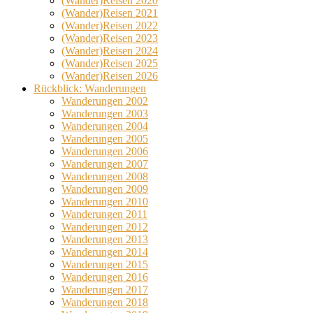
(Wander)Reisen 2020
(Wander)Reisen 2021
(Wander)Reisen 2022
(Wander)Reisen 2023
(Wander)Reisen 2024
(Wander)Reisen 2025
(Wander)Reisen 2026
Rückblick: Wanderungen
Wanderungen 2002
Wanderungen 2003
Wanderungen 2004
Wanderungen 2005
Wanderungen 2006
Wanderungen 2007
Wanderungen 2008
Wanderungen 2009
Wanderungen 2010
Wanderungen 2011
Wanderungen 2012
Wanderungen 2013
Wanderungen 2014
Wanderungen 2015
Wanderungen 2016
Wanderungen 2017
Wanderungen 2018