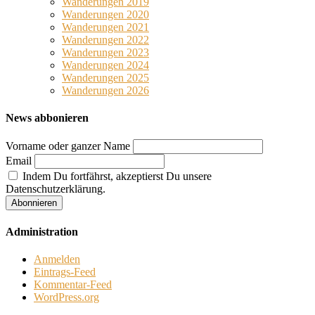
Wanderungen 2019
Wanderungen 2020
Wanderungen 2021
Wanderungen 2022
Wanderungen 2023
Wanderungen 2024
Wanderungen 2025
Wanderungen 2026
News abbonieren
Vorname oder ganzer Name
Email
Indem Du fortfährst, akzeptierst Du unsere
Datenschutzerklärung.
Administration
Anmelden
Eintrags-Feed
Kommentar-Feed
WordPress.org